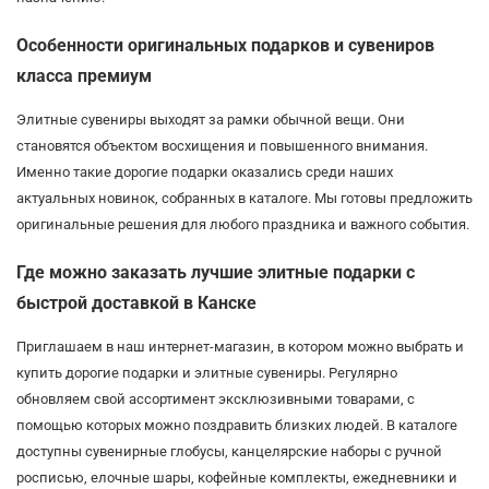
Особенности оригинальных подарков и сувениров
класса премиум
Элитные сувениры выходят за рамки обычной вещи. Они
становятся объектом восхищения и повышенного внимания.
Именно такие дорогие подарки оказались среди наших
актуальных новинок, собранных в каталоге. Мы готовы предложить
оригинальные решения для любого праздника и важного события.
Где можно заказать лучшие элитные подарки с
быстрой доставкой в Канске
Приглашаем в наш интернет-магазин, в котором можно выбрать и
купить дорогие подарки и элитные сувениры. Регулярно
обновляем свой ассортимент эксклюзивными товарами, с
помощью которых можно поздравить близких людей. В каталоге
доступны сувенирные глобусы, канцелярские наборы с ручной
росписью, елочные шары, кофейные комплекты, ежедневники и