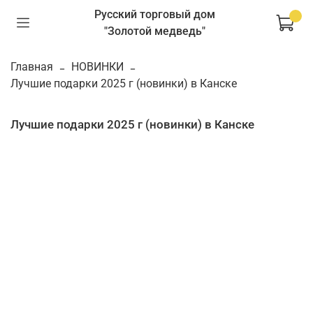
Русский торговый дом
"Золотой медведь"
Главная
НОВИНКИ
Лучшие подарки 2025 г (новинки) в Канске
Лучшие подарки 2025 г (новинки) в Канске