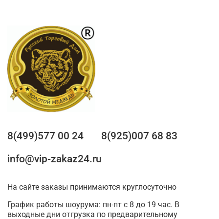
8(499)577 00 24
8(925)007 68 83
info@vip-zakaz24.ru
На сайте заказы принимаются круглосуточно
График работы шоурума: пн-пт с 8 до 19 час. В
выходные дни отгрузка по предварительному