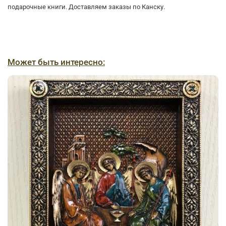
подарочные книги. Доставляем заказы по Канску.
Может быть интересно: