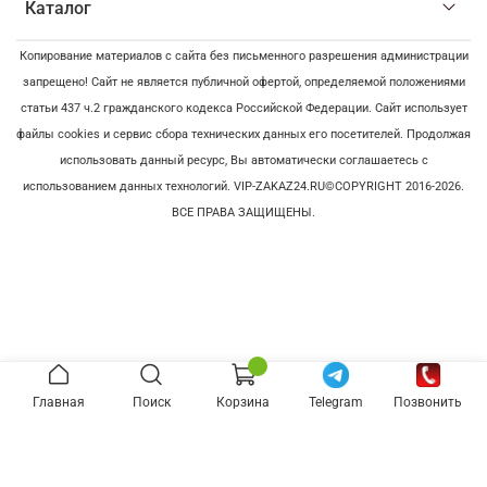
Каталог
Копирование материалов с сайта без письменного разрешения администрации
запрещено! Сайт не является публичной офертой, определяемой положениями
статьи 437 ч.2 гражданского кодекса Российской Федерации. Сайт использует
файлы cookies и сервис сбора технических данных его посетителей. Продолжая
использовать данный ресурс, Вы автоматически соглашаетесь с
использованием данных технологий. VIP-ZAKAZ24.RU©COPYRIGHT 2016-2026.
ВСЕ ПРАВА ЗАЩИЩЕНЫ.
Главная
Поиск
Корзина
Telegram
Позвонить
Заказ в один клик
Имя: