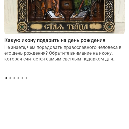
Какую икону подарить на день рождения
Не знаете, чем порадовать православного человека в
его день рождения? Обратите внимание на икону,
которая считается самым светлым подарком для...