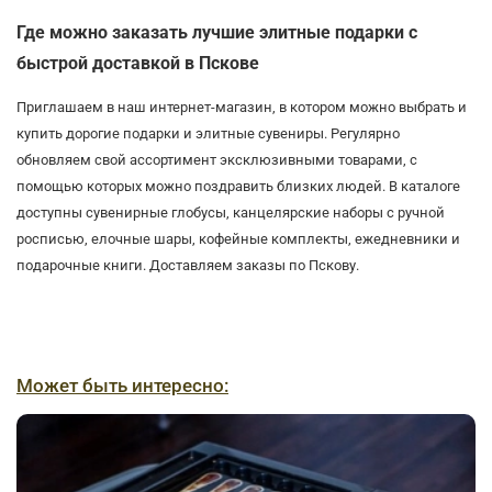
Где можно заказать лучшие элитные подарки с
быстрой доставкой в Пскове
Приглашаем в наш интернет-магазин, в котором можно выбрать и
купить дорогие подарки и элитные сувениры. Регулярно
обновляем свой ассортимент эксклюзивными товарами, с
помощью которых можно поздравить близких людей. В каталоге
доступны сувенирные глобусы, канцелярские наборы с ручной
росписью, елочные шары, кофейные комплекты, ежедневники и
подарочные книги. Доставляем заказы по Пскову.
Может быть интересно: