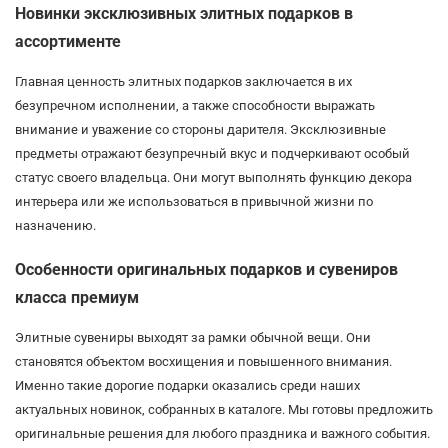
Новинки эксклюзивных элитных подарков в
ассортименте
Главная ценность элитных подарков заключается в их
безупречном исполнении, а также способности выражать
внимание и уважение со стороны дарителя. Эксклюзивные
предметы отражают безупречный вкус и подчеркивают особый
статус своего владельца. Они могут выполнять функцию декора
интерьера или же использоваться в привычной жизни по
назначению.
Особенности оригинальных подарков и сувениров
класса премиум
Элитные сувениры выходят за рамки обычной вещи. Они
становятся объектом восхищения и повышенного внимания.
Именно такие дорогие подарки оказались среди наших
актуальных новинок, собранных в каталоге. Мы готовы предложить
оригинальные решения для любого праздника и важного события.