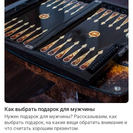
Как выбрать подарок для мужчины
Нужен подарок для мужчины? Рассказываем, как
выбрать подарок, на какие вещи обратить внимание и
что считать хорошим презентом.