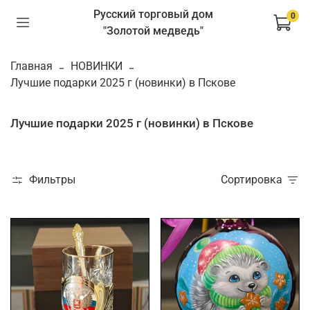
Русский торговый дом
0
"Золотой медведь"
Главная
НОВИНКИ
Лучшие подарки 2025 г (новинки) в Пскове
Лучшие подарки 2025 г (новинки) в Пскове
Фильтры
Сортировка