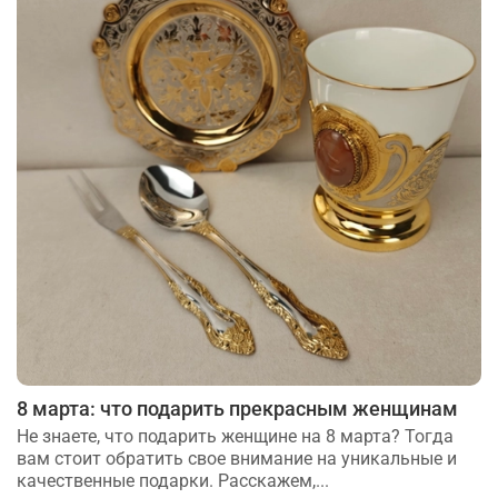
8 марта: что подарить прекрасным женщинам
Не знаете, что подарить женщине на 8 марта? Тогда
вам стоит обратить свое внимание на уникальные и
качественные подарки. Расскажем,...