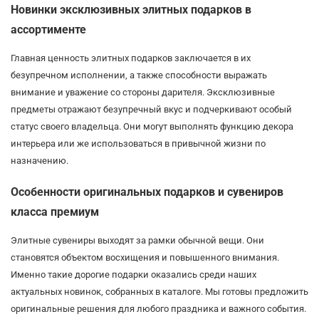
Новинки эксклюзивных элитных подарков в
ассортименте
Главная ценность элитных подарков заключается в их
безупречном исполнении, а также способности выражать
внимание и уважение со стороны дарителя. Эксклюзивные
предметы отражают безупречный вкус и подчеркивают особый
статус своего владельца. Они могут выполнять функцию декора
интерьера или же использоваться в привычной жизни по
назначению.
Особенности оригинальных подарков и сувениров
класса премиум
Элитные сувениры выходят за рамки обычной вещи. Они
становятся объектом восхищения и повышенного внимания.
Именно такие дорогие подарки оказались среди наших
актуальных новинок, собранных в каталоге. Мы готовы предложить
оригинальные решения для любого праздника и важного события.