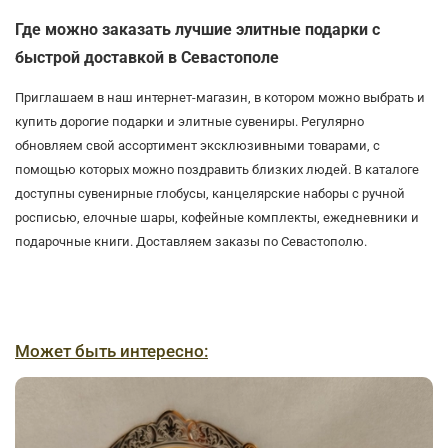
Где можно заказать лучшие элитные подарки с
быстрой доставкой в Севастополе
Приглашаем в наш интернет-магазин, в котором можно выбрать и
купить дорогие подарки и элитные сувениры. Регулярно
обновляем свой ассортимент эксклюзивными товарами, с
помощью которых можно поздравить близких людей. В каталоге
доступны сувенирные глобусы, канцелярские наборы с ручной
росписью, елочные шары, кофейные комплекты, ежедневники и
подарочные книги. Доставляем заказы по Севастополю.
Может быть интересно: