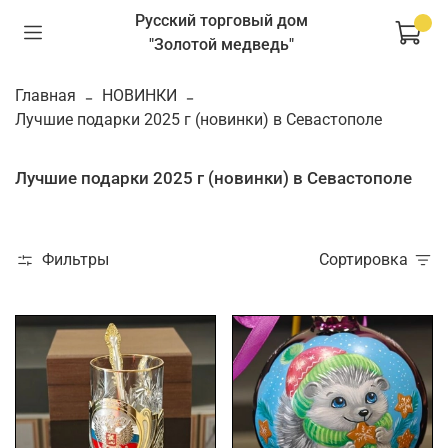
Русский торговый дом
"Золотой медведь"
Главная
НОВИНКИ
Лучшие подарки 2025 г (новинки) в Севастополе
Лучшие подарки 2025 г (новинки) в Севастополе
Фильтры
Сортировка