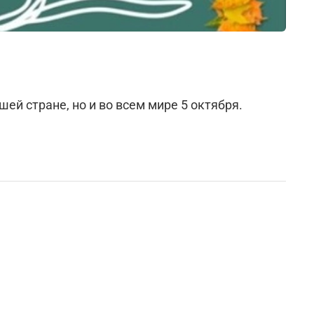
ей стране, но и во всем мире 5 октября.