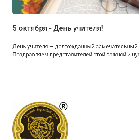
5 октября - День учителя!
День учителя — долгожданный замечательный пр
Поздравляем представителей этой важной и ну