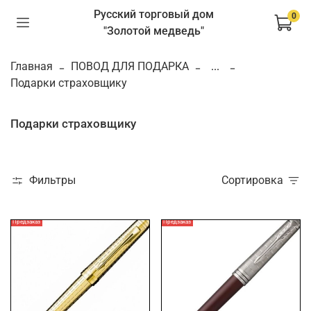
Русский торговый дом
0
"Золотой медведь"
Главная
ПОВОД ДЛЯ ПОДАРКА
...
Подарки страховщику
Подарки страховщику
Фильтры
Сортировка
Предзаказ
Предзаказ