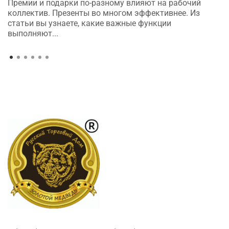
Премии и подарки по-разному влияют на рабочий
коллектив. Презенты во многом эффективнее. Из
статьи вы узнаете, какие важные функции
выполняют...