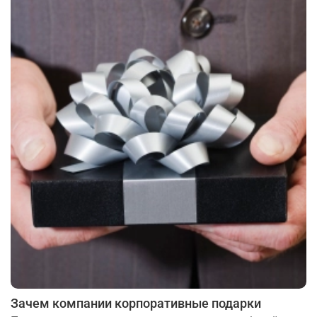
Зачем компании корпоративные подарки