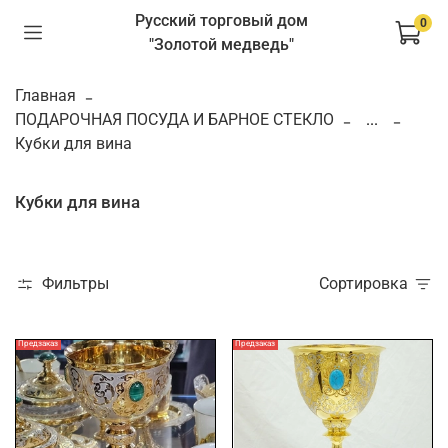
Русский торговый дом
0
"Золотой медведь"
Главная
ПОДАРОЧНАЯ ПОСУДА И БАРНОЕ СТЕКЛО
...
Кубки для вина
Кубки для вина
Фильтры
Сортировка
Предзаказ
Предзаказ