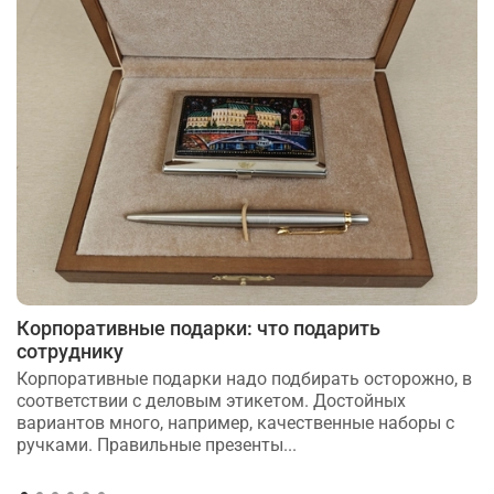
Корпоративные подарки: что подарить
сотруднику
Корпоративные подарки надо подбирать осторожно, в
соответствии с деловым этикетом. Достойных
вариантов много, например, качественные наборы с
ручками. Правильные презенты...