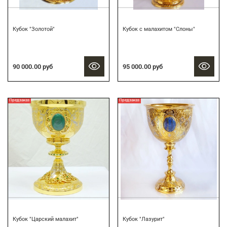
Кубок "Золотой"
Кубок c малахитом "Слоны"
90 000.00 руб
95 000.00 руб
Предзаказ
Предзаказ
Кубок "Царский малахит"
Кубок "Лазурит"