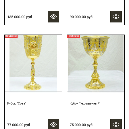
135 000.00 руб
90 000.00 руб
Предзаказ
Предзаказ
Кубок "Сова"
Кубок "Украшенный"
77 000.00 руб
75 000.00 руб