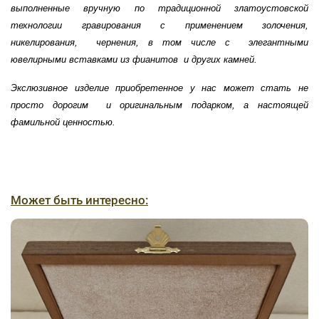
выполненные вручную по традиционной златоустовской
технологии гравирования с применением золочения,
никелирования, чернения, в том числе с элегантными
ювелирными вставками из фианитов и других камней.
Экслюзивное изделие приобретенное у нас может стать не
просто дорогим и оригинальным подарком, а настоящей
фамильной ценностью.
Может быть интересно: