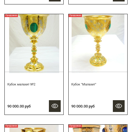
Предзаказ
Предзаказ
Кубок малахит №2
Кубок "Малахит"
90 000.00 руб
90 000.00 руб
Предзаказ
Предзаказ