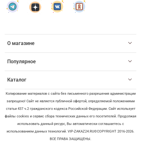
О магазине
Популярное
Каталог
Копирование материалов с сайта без письменного разрешения администрации
запрещено! Сайт не является публичной офертой, определяемой положениями
статьи 437 ч.2 гражданского кодекса Российской Федерации. Сайт использует
файлы cookies и сервис сбора технических данных его посетителей. Продолжая
использовать данный ресурс, Вы автоматически соглашаетесь с
использованием данных технологий. VIP-ZAKAZ24.RU©COPYRIGHT 2016-2026.
ВСЕ ПРАВА ЗАЩИЩЕНЫ.