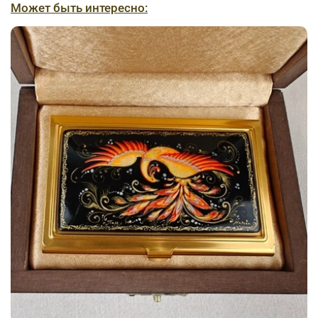
Может быть интересно: