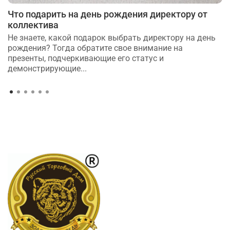
Что подарить на день рождения директору от
коллектива
Не знаете, какой подарок выбрать директору на день
рождения? Тогда обратите свое внимание на
презенты, подчеркивающие его статус и
демонстрирующие...