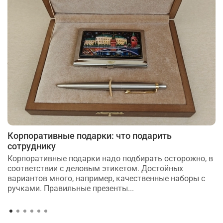
Корпоративные подарки: что подарить
сотруднику
Корпоративные подарки надо подбирать осторожно, в
соответствии с деловым этикетом. Достойных
вариантов много, например, качественные наборы с
ручками. Правильные презенты...