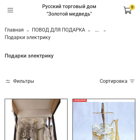
Русский торговый дом
0
"Золотой медведь"
Главная
ПОВОД ДЛЯ ПОДАРКА
...
Подарки электрику
Подарки электрику
Фильтры
Сортировка
Предзаказ