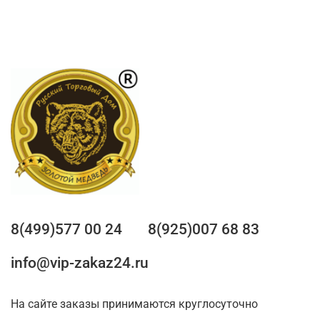
8(499)577 00 24
8(925)007 68 83
info@vip-zakaz24.ru
На сайте заказы принимаются круглосуточно