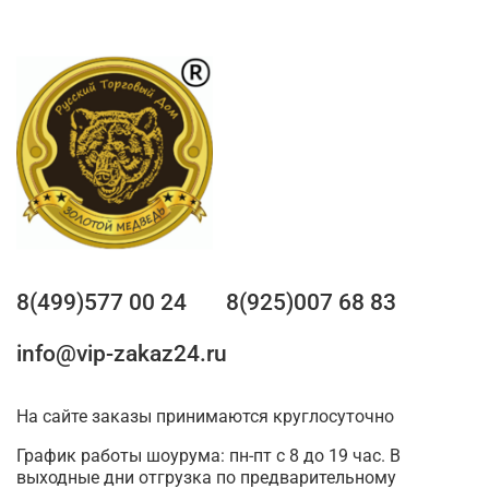
8(499)577 00 24
8(925)007 68 83
info@vip-zakaz24.ru
На сайте заказы принимаются круглосуточно
График работы шоурума: пн-пт с 8 до 19 час. В
выходные дни отгрузка по предварительному