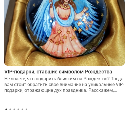
VIP-подарки, ставшие символом Рождества
Не знаете, что подарить близким на Рождество? Тогда
вам стоит обратить свое внимание на уникальные VIP-
подарки, отражающие дух праздника. Расскажем,...