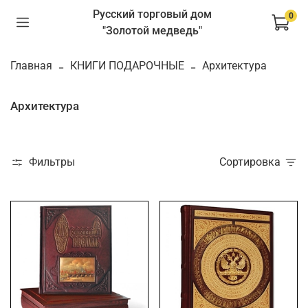
Русский торговый дом
0
"Золотой медведь"
Главная
КНИГИ ПОДАРОЧНЫЕ
Архитектура
Архитектура
Фильтры
Сортировка