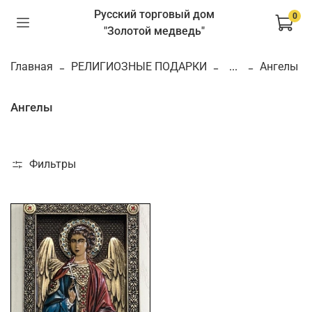
Русский торговый дом
0
"Золотой медведь"
Главная
РЕЛИГИОЗНЫЕ ПОДАРКИ
...
Ангелы
Ангелы
Фильтры