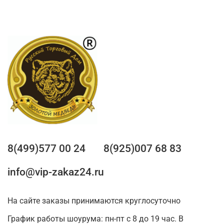
8(499)577 00 24
8(925)007 68 83
info@vip-zakaz24.ru
На сайте заказы принимаются круглосуточно
График работы шоурума: пн-пт с 8 до 19 час. В