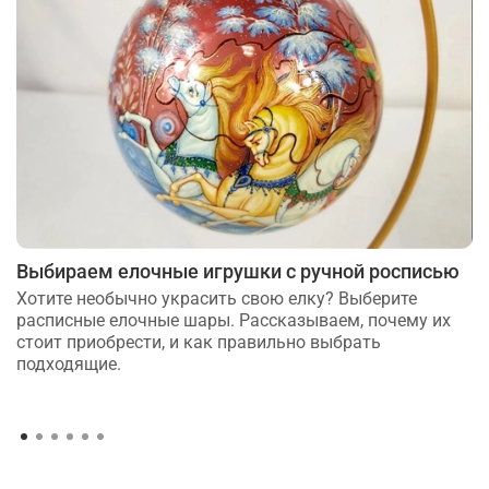
Выбираем елочные игрушки с ручной росписью
Хотите необычно украсить свою елку? Выберите
расписные елочные шары. Рассказываем, почему их
стоит приобрести, и как правильно выбрать
подходящие.