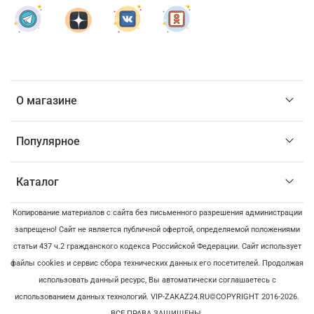
О магазине
Популярное
Каталог
Копирование материалов с сайта без письменного разрешения администрации
запрещено! Сайт не является публичной офертой, определяемой положениями
статьи 437 ч.2 гражданского кодекса Российской Федерации. Сайт использует
файлы cookies и сервис сбора технических данных его посетителей. Продолжая
использовать данный ресурс, Вы автоматически соглашаетесь с
использованием данных технологий. VIP-ZAKAZ24.RU©COPYRIGHT 2016-2026.
ВСЕ ПРАВА ЗАЩИЩЕНЫ.