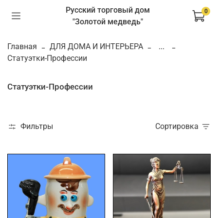
Русский торговый дом
0
"Золотой медведь"
Главная
ДЛЯ ДОМА И ИНТЕРЬЕРА
...
Статуэтки-Профессии
Статуэтки-Профессии
Фильтры
Сортировка