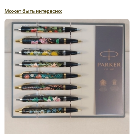
Может быть интересно: