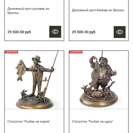
Денежный крот-цеховик из
Денежный крот-банкир из бронзы
бронзы
29 500.00 руб
29 500.00 руб
Предзаказ
Предзаказ
Статуэтка "Рыбак на карпа"
Статуэтка "Рыбак на щуку"