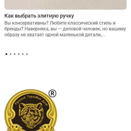
Как выбрать элитную ручку
Вы консервативны? Любите классический стиль и
бренды? Наверняка, вы — деловой человек, но вашему
образу не хватает одной маленькой детали,...