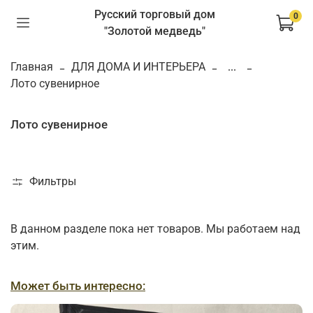
Русский торговый дом
0
"Золотой медведь"
Главная
ДЛЯ ДОМА И ИНТЕРЬЕРА
...
Лото сувенирное
Лото сувенирное
Фильтры
В данном разделе пока нет товаров. Мы работаем над
этим.
Может быть интересно: