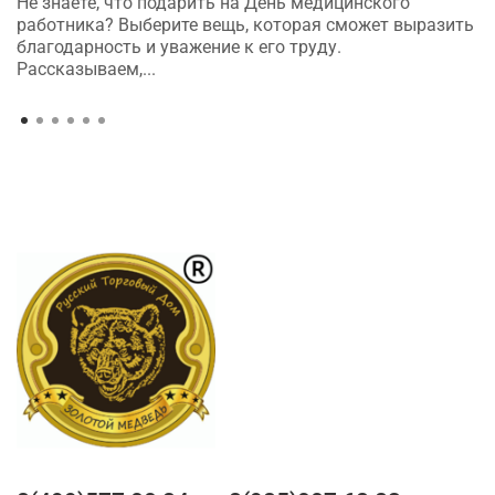
Не знаете, что подарить на День медицинского
работника? Выберите вещь, которая сможет выразить
благодарность и уважение к его труду.
Рассказываем,...