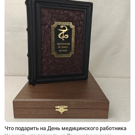
Что подарить на День медицинского работника