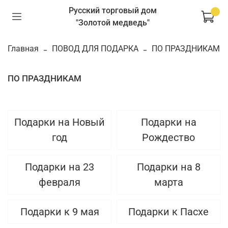
Русский торговый дом
"Золотой медведь"
Главная
ПОВОД ДЛЯ ПОДАРКА
ПО ПРАЗДНИКАМ
ПО ПРАЗДНИКАМ
Подарки на Новый
Подарки на
год
Рождество
Подарки на 23
Подарки на 8
февраля
марта
Подарки к 9 мая
Подарки к Пасхе