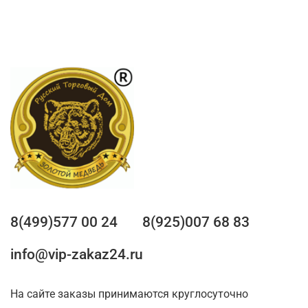
8(499)577 00 24
8(925)007 68 83
info@vip-zakaz24.ru
На сайте заказы принимаются круглосуточно