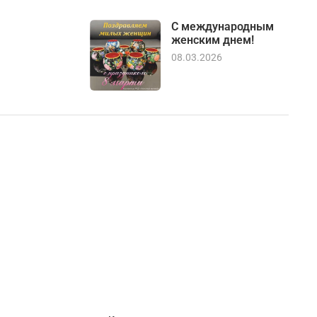
С международным
женским днем!
08.03.2026