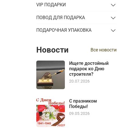
VIP ПОДАРКИ
ПОВОД ДЛЯ ПОДАРКА
ПОДАРОЧНАЯ УПАКОВКА
Новости
Все новости
Ищете достойный
подарок ко Дню
строителя?
20.07.2026
С празником
Победы!
09.05.2026