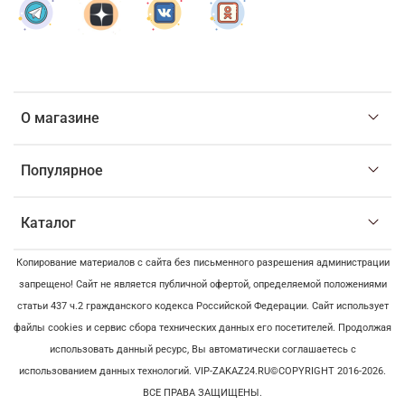
О магазине
Популярное
Каталог
Копирование материалов с сайта без письменного разрешения администрации
запрещено! Сайт не является публичной офертой, определяемой положениями
статьи 437 ч.2 гражданского кодекса Российской Федерации. Сайт использует
файлы cookies и сервис сбора технических данных его посетителей. Продолжая
использовать данный ресурс, Вы автоматически соглашаетесь с
использованием данных технологий. VIP-ZAKAZ24.RU©COPYRIGHT 2016-2026.
ВСЕ ПРАВА ЗАЩИЩЕНЫ.