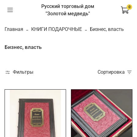
Русский торговый дом
0
"Золотой медведь"
Главная
КНИГИ ПОДАРОЧНЫЕ
Бизнес, власть
Бизнес, власть
Фильтры
Сортировка