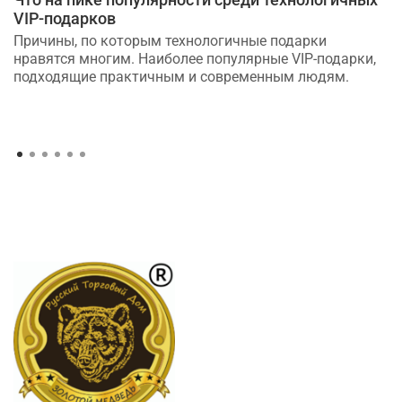
VIP-подарков
Причины, по которым технологичные подарки
нравятся многим. Наиболее популярные VIP-подарки,
подходящие практичным и современным людям.