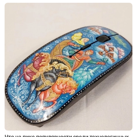
Что на пике популярности среди технологичных