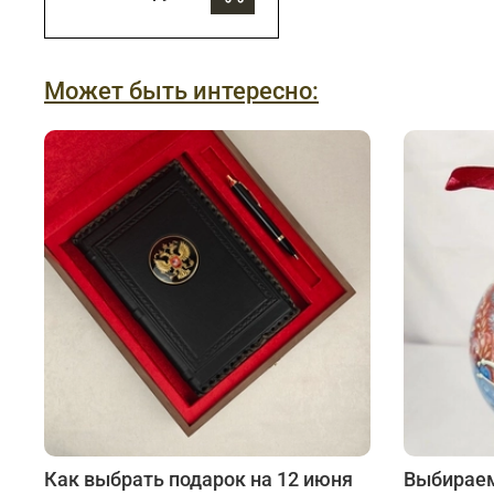
Может быть интересно:
Как выбрать подарок на 12 июня
Выбираем