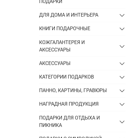
Подарки энергетику
ПОДАРКИ
Подарки юристу
ДЛЯ ДОМА И ИНТЕРЬЕРА
КНИГИ ПОДАРОЧНЫЕ
КОЖГАЛАНТЕРЕЯ И
АКСЕССУАРЫ
АКСЕССУАРЫ
КАТЕГОРИИ ПОДАРКОВ
ПАННО, КАРТИНЫ, ГРАВЮРЫ
НАГРАДНАЯ ПРОДУКЦИЯ
ПОДАРКИ ДЛЯ ОТДЫХА И
ПИКНИКА