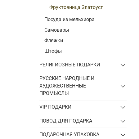
Фруктовница Златоуст
Посуда из мельхиора
Самовары
Фляжки
Штофы
РЕЛИГИОЗНЫЕ ПОДАРКИ
РУССКИЕ НАРОДНЫЕ И
ХУДОЖЕСТВЕННЫЕ
ПРОМЫСЛЫ
VIP ПОДАРКИ
ПОВОД ДЛЯ ПОДАРКА
ПОДАРОЧНАЯ УПАКОВКА