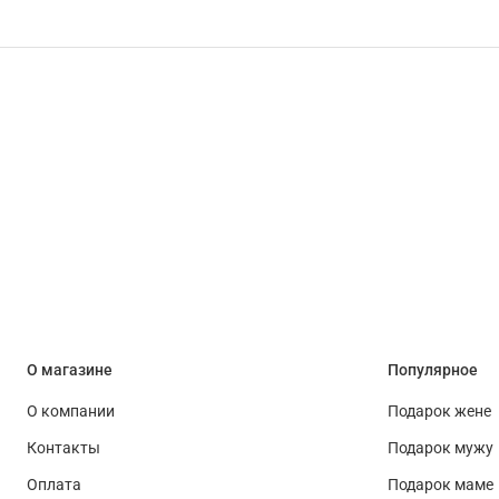
О магазине
Популярное
О компании
Подарок жене
Контакты
Подарок мужу
Оплата
Подарок маме