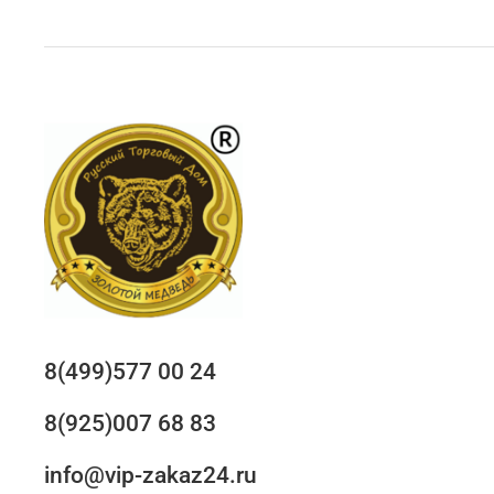
8(499)577 00 24
8(925)007 68 83
info@vip-zakaz24.ru