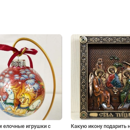
 елочные игрушки с
Какую икону подарить 