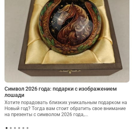
Символ 2026 года: подарки с изображением
лошади
Хотите порадовать близких уникальным подарком на
Новый год? Тогда вам стоит обратить свое внимание
на презенты с символом 2026 года,...