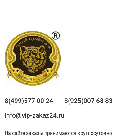
8(499)577 00 24
8(925)007 68 83
info@vip-zakaz24.ru
На сайте заказы принимаются круглосуточно