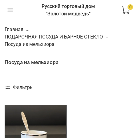
Русский торговый дом
0
"Золотой медведь"
Главная
ПОДАРОЧНАЯ ПОСУДА И БАРНОЕ СТЕКЛО
Посуда из мельхиора
Посуда из мельхиора
Фильтры