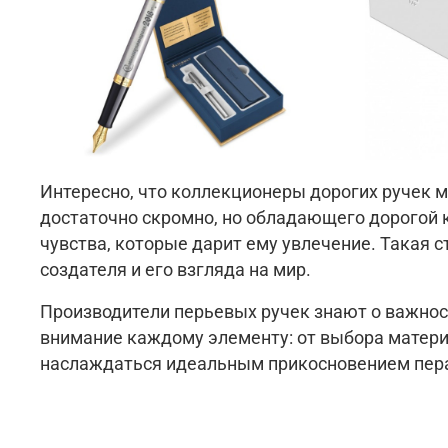
Интересно, что коллекционеры дорогих ручек 
достаточно скромно, но обладающего дорогой к
чувства, которые дарит ему увлечение. Такая 
создателя и его взгляда на мир.
Производители перьевых ручек знают о важност
внимание каждому элементу: от выбора материа
наслаждаться идеальным прикосновением пера