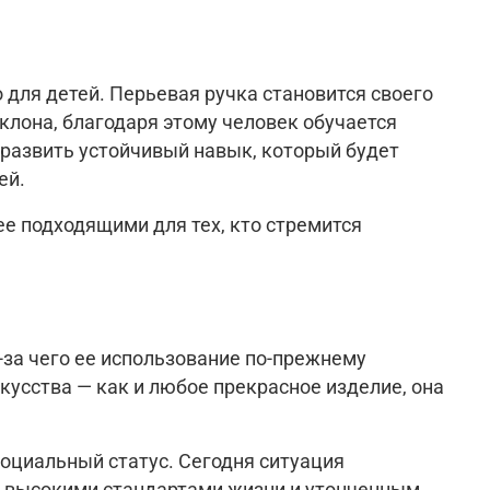
 для детей. Перьевая ручка становится своего
клона, благодаря этому человек обучается
 развить устойчивый навык, который будет
ей.
е подходящими для тех, кто стремится
-за чего ее использование по-прежнему
усства — как и любое прекрасное изделие, она
оциальный статус. Сегодня ситуация