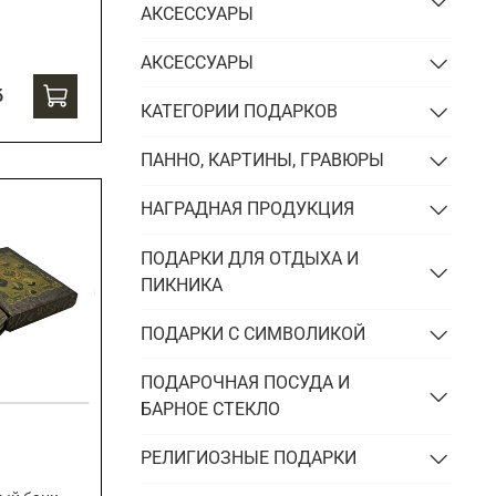
АКСЕССУАРЫ
АКСЕССУАРЫ
б
КАТЕГОРИИ ПОДАРКОВ
ПАННО, КАРТИНЫ, ГРАВЮРЫ
НАГРАДНАЯ ПРОДУКЦИЯ
ПОДАРКИ ДЛЯ ОТДЫХА И
ПИКНИКА
ПОДАРКИ С СИМВОЛИКОЙ
ПОДАРОЧНАЯ ПОСУДА И
БАРНОЕ СТЕКЛО
РЕЛИГИОЗНЫЕ ПОДАРКИ