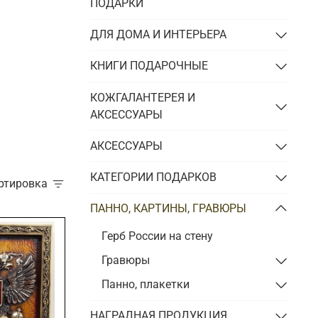
Подарки энергетику
ПОДАРКИ
Подарки юристу
ДЛЯ ДОМА И ИНТЕРЬЕРА
КНИГИ ПОДАРОЧНЫЕ
КОЖГАЛАНТЕРЕЯ И
АКСЕССУАРЫ
АКСЕССУАРЫ
КАТЕГОРИИ ПОДАРКОВ
ортировка
ПАННО, КАРТИНЫ, ГРАВЮРЫ
Герб России на стену
Гравюры
Панно, плакетки
НАГРАДНАЯ ПРОДУКЦИЯ