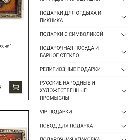
ПОДАРКИ ДЛЯ ОТДЫХА И
ПИКНИКА
ПОДАРКИ С СИМВОЛИКОЙ
ссии"
ПОДАРОЧНАЯ ПОСУДА И
БАРНОЕ СТЕКЛО
РЕЛИГИОЗНЫЕ ПОДАРКИ
РУССКИЕ НАРОДНЫЕ И
б
ХУДОЖЕСТВЕННЫЕ
ПРОМЫСЛЫ
VIP ПОДАРКИ
ПОВОД ДЛЯ ПОДАРКА
ПОДАРОЧНАЯ УПАКОВКА