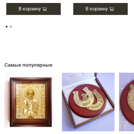
В корзину
В корзину
Самые популярные