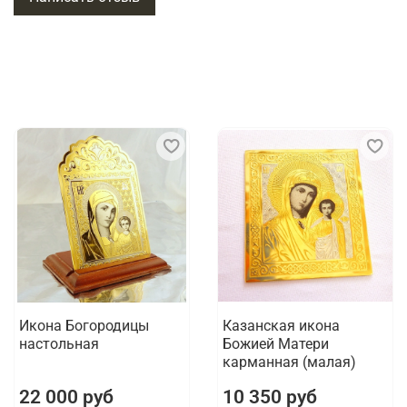
Икона Богородицы
Казанская икона
настольная
Божией Матери
карманная (малая)
22 000 руб
10 350 руб