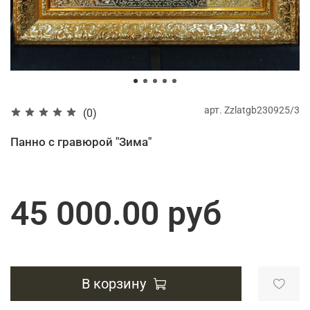
арт.
Zzlatgb230925/3
(0)
Панно с гравюрой "Зима"
45 000.00 руб
В корзину