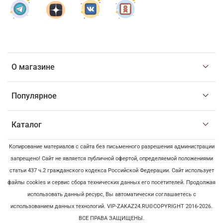
О магазине
Популярное
Каталог
Копирование материалов с сайта без письменного разрешения администрации
запрещено! Сайт не является публичной офертой, определяемой положениями
статьи 437 ч.2 гражданского кодекса Российской Федерации. Сайт использует
файлы cookies и сервис сбора технических данных его посетителей. Продолжая
использовать данный ресурс, Вы автоматически соглашаетесь с
использованием данных технологий. VIP-ZAKAZ24.RU©COPYRIGHT 2016-2026.
ВСЕ ПРАВА ЗАЩИЩЕНЫ.