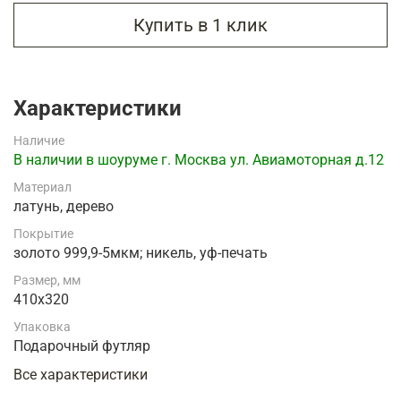
Купить в 1 клик
Характеристики
Наличие
В наличии в шоуруме г. Москва ул. Авиамоторная д.12
Материал
латунь, дерево
Покрытие
золото 999,9-5мкм; никель, уф-печать
Размер, мм
410х320
Упаковка
Подарочный футляр
Все характеристики