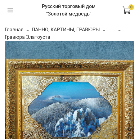
Русский торговый дом
0
"Золотой медведь"
Главная
ПАННО, КАРТИНЫ, ГРАВЮРЫ
...
Гравюра Златоуста