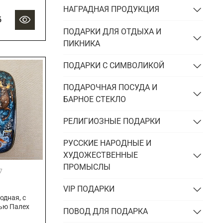
НАГРАДНАЯ ПРОДУКЦИЯ
б
ПОДАРКИ ДЛЯ ОТДЫХА И
ПИКНИКА
ПОДАРКИ С СИМВОЛИКОЙ
ПОДАРОЧНАЯ ПОСУДА И
БАРНОЕ СТЕКЛО
РЕЛИГИОЗНЫЕ ПОДАРКИ
РУССКИЕ НАРОДНЫЕ И
ХУДОЖЕСТВЕННЫЕ
ПРОМЫСЛЫ
7
VIP ПОДАРКИ
дная, с
ью Палех
ПОВОД ДЛЯ ПОДАРКА