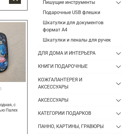
Пишущие инструменты
Подарочные USB флешки
Шкатулки для документов
формат А4
Шкатулки и пеналы для ручек
ДЛЯ ДОМА И ИНТЕРЬЕРА
КНИГИ ПОДАРОЧНЫЕ
КОЖГАЛАНТЕРЕЯ И
АКСЕССУАРЫ
0
АКСЕССУАРЫ
дная, с
ью Палех
КАТЕГОРИИ ПОДАРКОВ
ПАННО, КАРТИНЫ, ГРАВЮРЫ