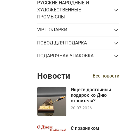
РУССКИЕ НАРОДНЫЕ И
ХУДОЖЕСТВЕННЫЕ
ПРОМЫСЛЫ
VIP ПОДАРКИ
ПОВОД ДЛЯ ПОДАРКА
ПОДАРОЧНАЯ УПАКОВКА
Новости
Все новости
Ищете достойный
подарок ко Дню
строителя?
20.07.2026
С празником