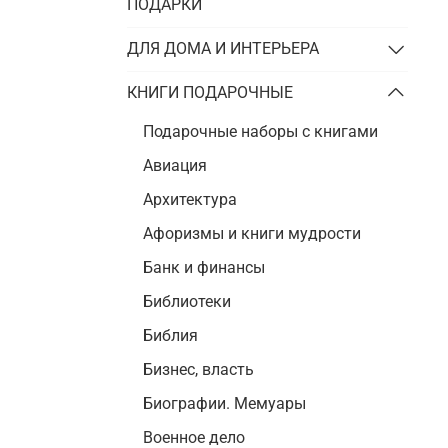
Подарки энергетику
ПОДАРКИ
Подарки юристу
ДЛЯ ДОМА И ИНТЕРЬЕРА
КНИГИ ПОДАРОЧНЫЕ
Подарочные наборы с книгами
Авиация
Архитектура
Афоризмы и книги мудрости
Банк и финансы
Библиотеки
Библия
Бизнес, власть
Биографии. Мемуары
Военное дело