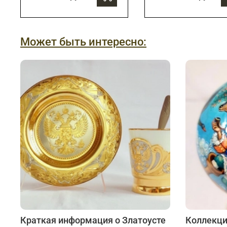
Может быть интересно:
Краткая информация о Златоусте
Коллекци