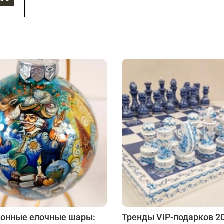
онные елочные шары:
Тренды VIP-подарков 20