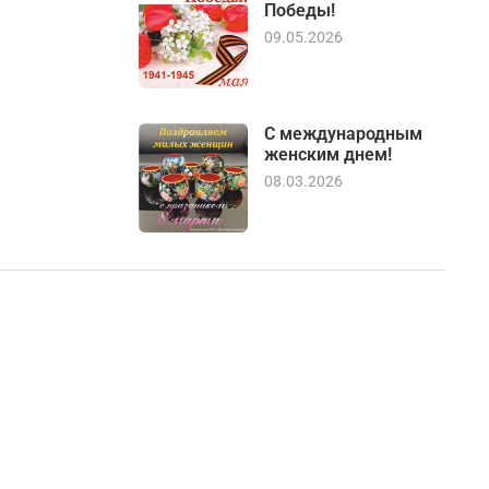
Победы!
09.05.2026
С международным
женским днем!
08.03.2026