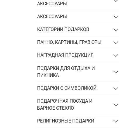
АКСЕССУАРЫ
АКСЕССУАРЫ
КАТЕГОРИИ ПОДАРКОВ
ПАННО, КАРТИНЫ, ГРАВЮРЫ
НАГРАДНАЯ ПРОДУКЦИЯ
ПОДАРКИ ДЛЯ ОТДЫХА И
ПИКНИКА
ПОДАРКИ С СИМВОЛИКОЙ
ПОДАРОЧНАЯ ПОСУДА И
БАРНОЕ СТЕКЛО
РЕЛИГИОЗНЫЕ ПОДАРКИ