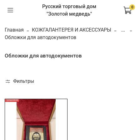
Русский торговый дом
0
"Золотой медведь"
Главная
КОЖГАЛАНТЕРЕЯ И АКСЕССУАРЫ
...
Обложки для автодокументов
Обложки для автодокументов
Фильтры
Предзаказ