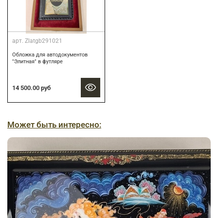
арт.
Zlatgb291021
Обложка для автодокументов
"Элитная" в футляре
14 500.00 руб
Может быть интересно: