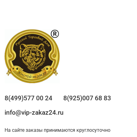
8(499)577 00 24
8(925)007 68 83
info@vip-zakaz24.ru
На сайте заказы принимаются круглосуточно