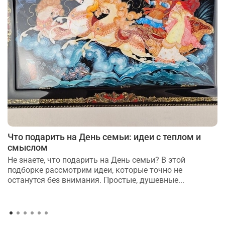
Что подарить на День семьи: идеи с теплом и
смыслом
Не знаете, что подарить на День семьи? В этой
подборке рассмотрим идеи, которые точно не
останутся без внимания. Простые, душевные...