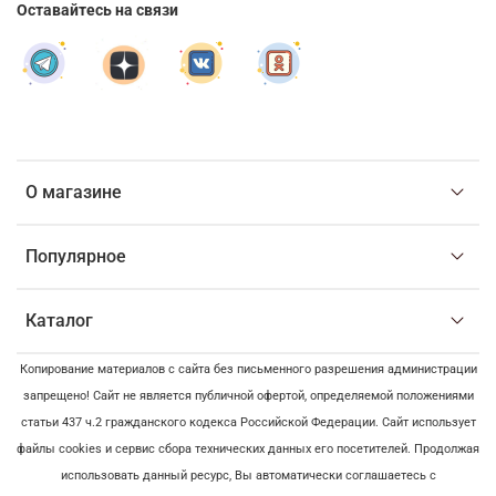
Оставайтесь на связи
О магазине
Популярное
Каталог
Копирование материалов с сайта без письменного разрешения администрации
запрещено! Сайт не является публичной офертой, определяемой положениями
статьи 437 ч.2 гражданского кодекса Российской Федерации. Сайт использует
файлы cookies и сервис сбора технических данных его посетителей. Продолжая
использовать данный ресурс, Вы автоматически соглашаетесь с