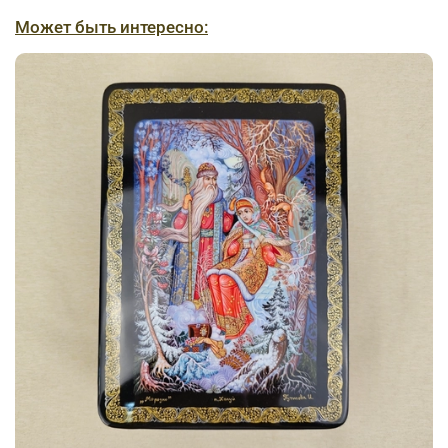
Может быть интересно: