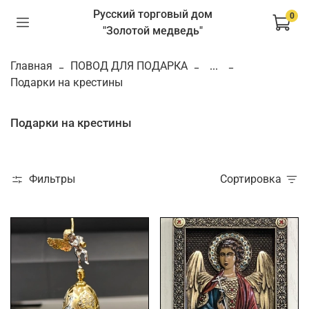
Русский торговый дом
0
"Золотой медведь"
Главная
ПОВОД ДЛЯ ПОДАРКА
...
Подарки на крестины
Подарки на крестины
Фильтры
Сортировка