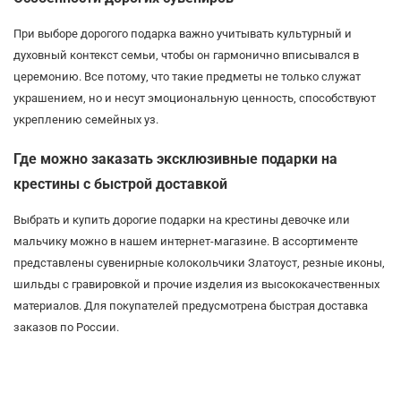
При выборе дорогого подарка важно учитывать культурный и
духовный контекст семьи, чтобы он гармонично вписывался в
церемонию. Все потому, что такие предметы не только служат
украшением, но и несут эмоциональную ценность, способствуют
укреплению семейных уз.
Где можно заказать эксклюзивные подарки на
крестины с быстрой доставкой
Выбрать и купить дорогие подарки на крестины девочке или
мальчику можно в нашем интернет-магазине. В ассортименте
представлены сувенирные колокольчики Златоуст, резные иконы,
шильды с гравировкой и прочие изделия из высококачественных
материалов. Для покупателей предусмотрена быстрая доставка
заказов по России.