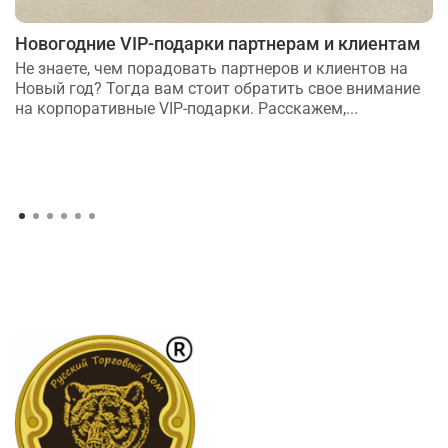
Новогодние VIP-подарки партнерам и клиентам
Не знаете, чем порадовать партнеров и клиентов на
Новый год? Тогда вам стоит обратить свое внимание
на корпоративные VIP-подарки. Расскажем,...