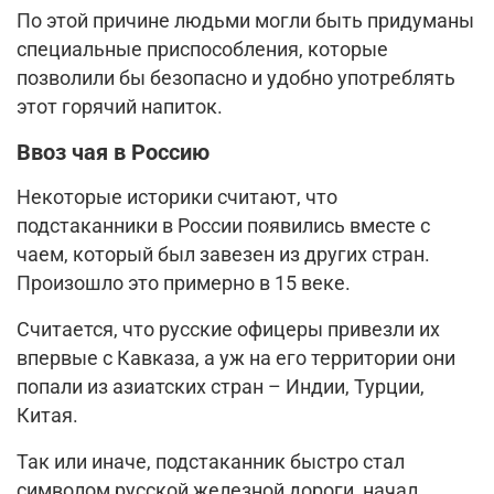
По этой причине людьми могли быть придуманы
специальные приспособления, которые
позволили бы безопасно и удобно употреблять
этот горячий напиток.
Ввоз чая в Россию
Некоторые историки считают, что
подстаканники в России появились вместе с
чаем, который был завезен из других стран.
Произошло это примерно в 15 веке.
Считается, что русские офицеры привезли их
впервые с Кавказа, а уж на его территории они
попали из азиатских стран – Индии, Турции,
Китая.
Так или иначе, подстаканник быстро стал
символом русской железной дороги, начал