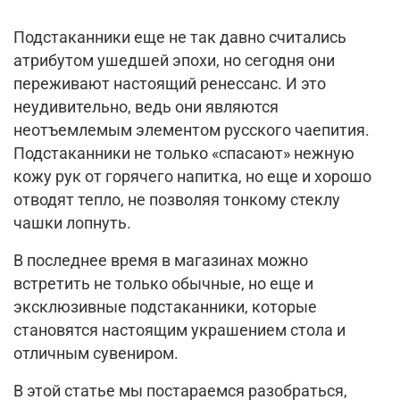
Подстаканники еще не так давно считались
атрибутом ушедшей эпохи, но сегодня они
переживают настоящий ренессанс. И это
неудивительно, ведь они являются
неотъемлемым элементом русского чаепития.
Подстаканники не только «спасают» нежную
кожу рук от горячего напитка, но еще и хорошо
отводят тепло, не позволяя тонкому стеклу
чашки лопнуть.
В последнее время в магазинах можно
встретить не только обычные, но еще и
эксклюзивные подстаканники, которые
становятся настоящим украшением стола и
отличным сувениром.
В этой статье мы постараемся разобраться,