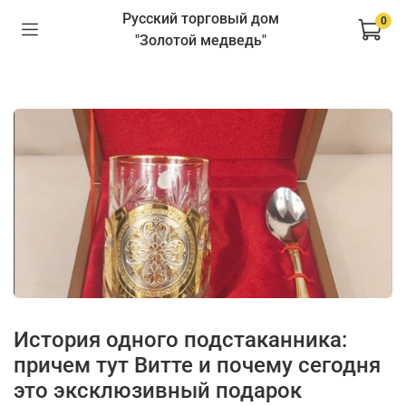
Русский торговый дом
0
"Золотой медведь"
История одного подстаканника:
причем тут Витте и почему сегодня
это эксклюзивный подарок