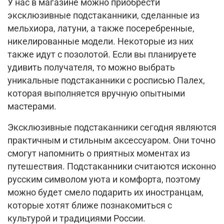
У нас в магазине можно приобрести
эксклюзивные подстаканники, сделанные из
мельхиора, латуни, а также посеребренные,
никелированные модели. Некоторые из них
также идут с позолотой. Если вы планируете
удивить получателя, то можно выбрать
уникальные подстаканники с росписью Палех,
которая выполняется вручную опытными
мастерами.
Эксклюзивные подстаканники сегодня являются
практичным и стильным аксессуаром. Они точно
смогут напомнить о приятных моментах из
путешествия. Подстаканники считаются исконно
русским символом уюта и комфорта, поэтому
можно будет смело подарить их иностранцам,
которые хотят ближе познакомиться с
культурой и традициями России.