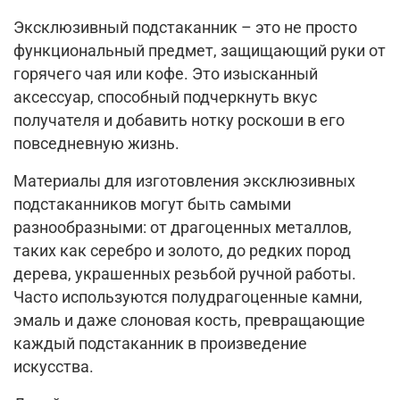
Эксклюзивный подстаканник – это не просто
функциональный предмет, защищающий руки от
горячего чая или кофе. Это изысканный
аксессуар, способный подчеркнуть вкус
получателя и добавить нотку роскоши в его
повседневную жизнь.
Материалы для изготовления эксклюзивных
подстаканников могут быть самыми
разнообразными: от драгоценных металлов,
таких как серебро и золото, до редких пород
дерева, украшенных резьбой ручной работы.
Часто используются полудрагоценные камни,
эмаль и даже слоновая кость, превращающие
каждый подстаканник в произведение
искусства.