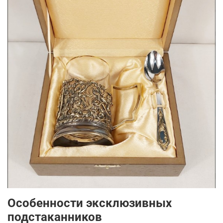
Особенности эксклюзивных
подстаканников