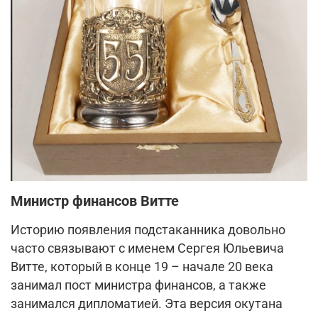
Министр финансов Витте
Историю появления подстаканника довольно
часто связывают с именем Сергея Юльевича
Витте, который в конце 19 – начале 20 века
занимал пост министра финансов, а также
занимался дипломатией. Эта версия окутана