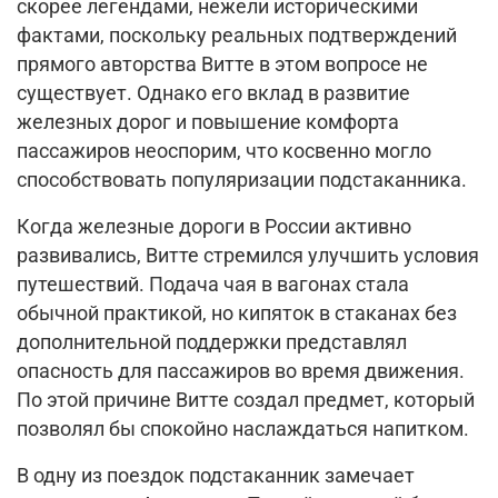
скорее легендами, нежели историческими
фактами, поскольку реальных подтверждений
прямого авторства Витте в этом вопросе не
существует. Однако его вклад в развитие
железных дорог и повышение комфорта
пассажиров неоспорим, что косвенно могло
способствовать популяризации подстаканника.
Когда железные дороги в России активно
развивались, Витте стремился улучшить условия
путешествий. Подача чая в вагонах стала
обычной практикой, но кипяток в стаканах без
дополнительной поддержки представлял
опасность для пассажиров во время движения.
По этой причине Витте создал предмет, который
позволял бы спокойно наслаждаться напитком.
В одну из поездок подстаканник замечает