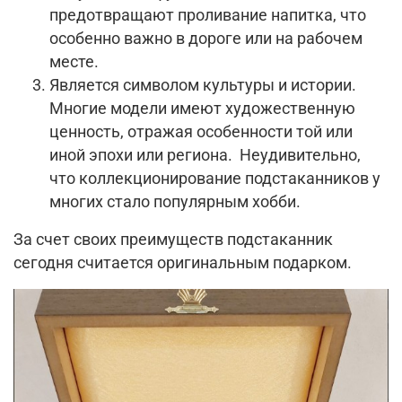
предотвращают проливание напитка, что
особенно важно в дороге или на рабочем
месте.
Является символом культуры и истории.
Многие модели имеют художественную
ценность, отражая особенности той или
иной эпохи или региона. Неудивительно,
что коллекционирование подстаканников у
многих стало популярным хобби.
За счет своих преимуществ подстаканник
сегодня считается оригинальным подарком.