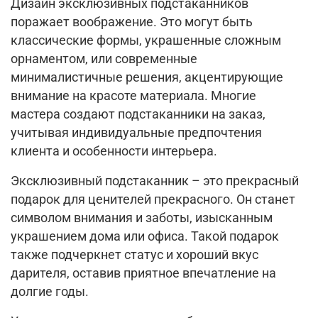
Дизайн эксклюзивных подстаканников
поражает воображение. Это могут быть
классические формы, украшенные сложным
орнаментом, или современные
минималистичные решения, акцентирующие
внимание на красоте материала. Многие
мастера создают подстаканники на заказ,
учитывая индивидуальные предпочтения
клиента и особенности интерьера.
Эксклюзивный подстаканник – это прекрасный
подарок для ценителей прекрасного. Он станет
символом внимания и заботы, изысканным
украшением дома или офиса. Такой подарок
также подчеркнет статус и хороший вкус
дарителя, оставив приятное впечатление на
долгие годы.