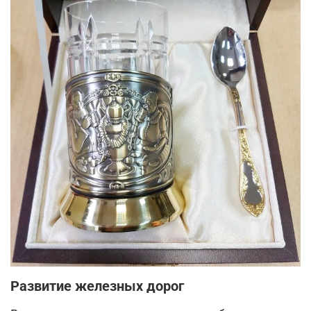
Развитие железных дорог