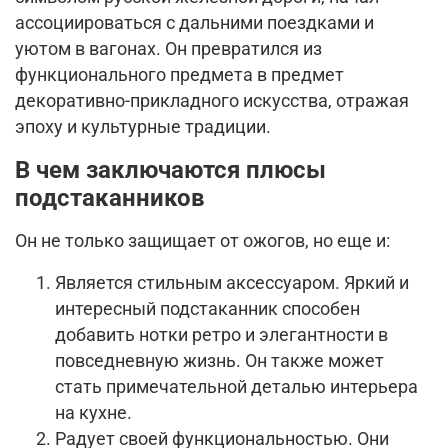
ассоциироваться с дальними поездками и
уютом в вагонах. Он превратился из
функционального предмета в предмет
декоративно-прикладного искусства, отражая
эпоху и культурные традиции.
В чем заключаются плюсы
подстаканников
Он не только защищает от ожогов, но еще и:
Является стильным аксессуаром. Яркий и
интересный подстаканник способен
добавить нотки ретро и элегантности в
повседневную жизнь. Он также может
стать примечательной деталью интерьера
на кухне.
Радует своей функциональностью. Они