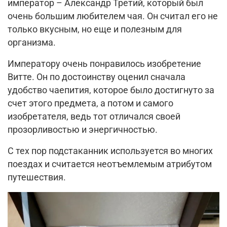
император – Александр Третий, который был
очень большим любителем чая. Он считал его не
только вкусным, но еще и полезным для
организма.
Императору очень понравилось изобретение
Витте. Он по достоинству оценил сначала
удобство чаепития, которое было достигнуто за
счет этого предмета, а потом и самого
изобретателя, ведь тот отличался своей
прозорливостью и энергичностью.
С тех пор подстаканник используется во многих
поездах и считается неотъемлемым атрибутом
путешествия.