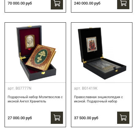
240 000.00 руб
70 000.00 руб
арт.
BG7777N
арт.
BG1419K
Подарочный набор Молитвослов с
Православная энциклопедия с
иконой Ангел Хранитель
иконой. Подарочный набор
27 000.00 руб
37 500.00 руб