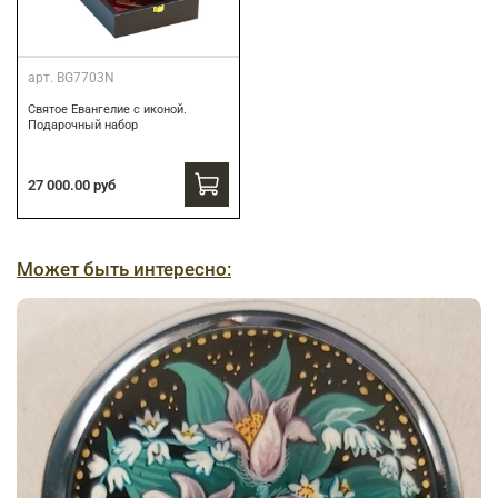
арт.
BG7703N
Святое Евангелие с иконой.
Подарочный набор
27 000.00 руб
Может быть интересно: