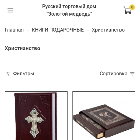
Русский торговый дом
0
"Золотой медведь"
Главная
КНИГИ ПОДАРОЧНЫЕ
Христианство
Христианство
Фильтры
Сортировка