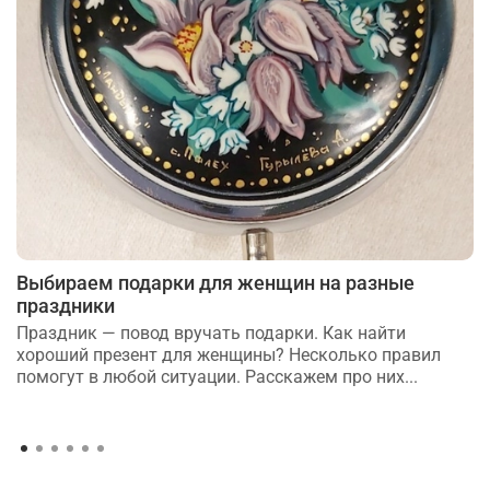
Выбираем подарки для женщин на разные
праздники
Праздник — повод вручать подарки. Как найти
хороший презент для женщины? Несколько правил
помогут в любой ситуации. Расскажем про них...