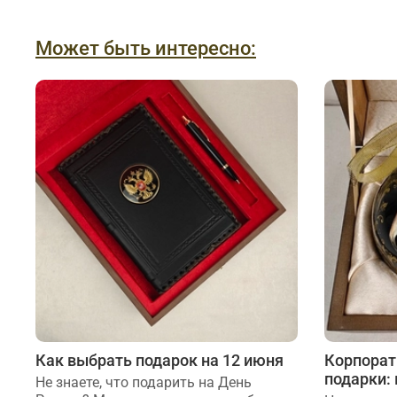
Может быть интересно:
Как выбрать подарок на 12 июня
Корпорат
подарки:
Не знаете, что подарить на День