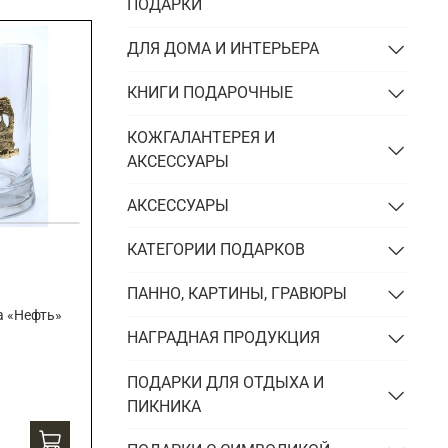
Подарки энергетику
ПОДАРКИ
Подарки юристу
ДЛЯ ДОМА И ИНТЕРЬЕРА
КНИГИ ПОДАРОЧНЫЕ
КОЖГАЛАНТЕРЕЯ И
АКСЕССУАРЫ
АКСЕССУАРЫ
КАТЕГОРИИ ПОДАРКОВ
ПАННО, КАРТИНЫ, ГРАВЮРЫ
а «Нефть»
НАГРАДНАЯ ПРОДУКЦИЯ
ПОДАРКИ ДЛЯ ОТДЫХА И
ПИКНИКА