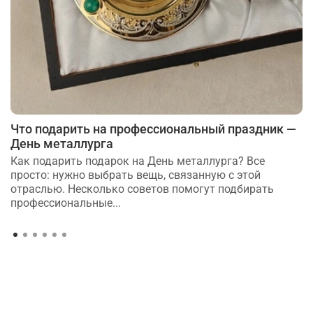
Что подарить на профессиональный праздник —
День металлурга
Как подарить подарок на День металлурга? Все
просто: нужно выбрать вещь, связанную с этой
отраслью. Несколько советов помогут подбирать
профессиональные...