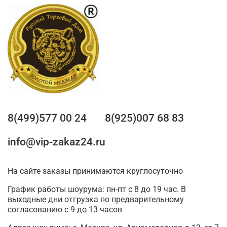
8(499)577 00 24
8(925)007 68 83
info@vip-zakaz24.ru
На сайте заказы принимаются круглосуточно
График работы шоурума: пн-пт с 8 до 19 час. В
выходные дни отгрузка по предварительному
согласованию с 9 до 13 часов