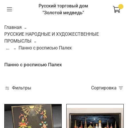
Русский торговый дом
"Золотой медведь"
Главная
РУССКИЕ НАРОДНЫЕ И ХУДОЖЕСТВЕННЫЕ
ПРОМЫСЛЫ
...
Панно с росписью Палех
Панно с росписью Палех
Фильтры
Сортировка