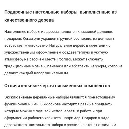
Подарочные настольные наборы, выполненные из
качественного дерева
Настольные наборы из дерева являются классикой деловых
подарков. Когда они украшены ручной росписью, их ценность
возрастает многократно. Натуральное дерево в сочетании с
художественным оформлением создает теплую и уютную
атмосферу на рабочем месте. Роспись может включать
традиционные мотивы, пейзажи или абстрактные узоры, которые
делают каждый набор уникальным.
Отличительные черты письменных комплектов
Эксклюзивные деревянные наборы являются по-настоящему
функциональными. В их основе находятся разные предметы,
которые можно с пользой использовать в работе и при
оформлении рабочего кабинета, например. Подарок в виде
деревянного настольного набора с росписью станет отличным