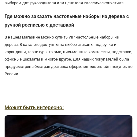
выбором для руководителя или ценителя классического стиля.
Где можно заказать настольные наборы из дерева с
ручной росписью с доставкой
В нашем магазине можно купить VIP настольные наборы из
дерева. В каталоге доступны на выбор стаканы под ручки и
карандаши, гарнитуры-трюмо, письменные комплекты, подставки,
офисные шахматы и многое другое. Для наших покупателей была
предусмотрена быстрая доставка оформленных онлайн покупок по
России.
Может быть интересно: