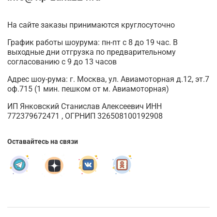
На сайте заказы принимаются круглосуточно
График работы шоурума: пн-пт с 8 до 19 час. В
выходные дни отгрузка по предварительному
согласованию с 9 до 13 часов
Адрес шоу-рума: г. Москва, ул. Авиамоторная д.12, эт.7
оф.715 (1 мин. пешком от м. Авиамоторная)
ИП Янковский Станислав Алексеевич ИНН
772379672471 , ОГРНИП 326508100192908
Оставайтесь на связи