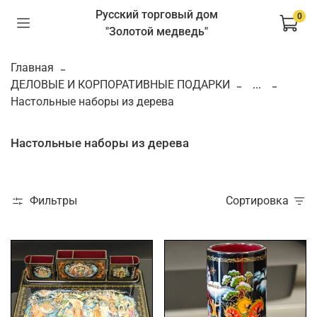
Русский торговый дом
0
"Золотой медведь"
Главная
ДЕЛОВЫЕ И КОРПОРАТИВНЫЕ ПОДАРКИ
...
Настольные наборы из дерева
Настольные наборы из дерева
Фильтры
Сортировка