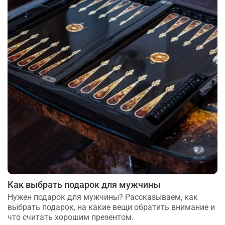
Как выбрать подарок для мужчины
Нужен подарок для мужчины? Рассказываем, как
выбрать подарок, на какие вещи обратить внимание и
что считать хорошим презентом.