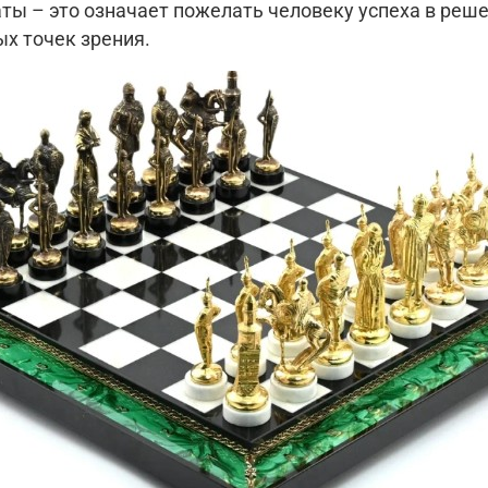
ты – это означает пожелать человеку успеха в реш
ых точек зрения.