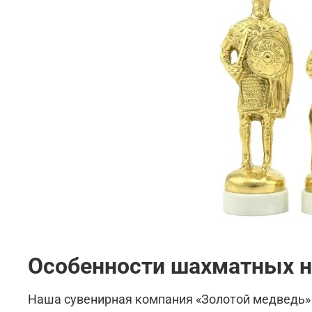
Особенности шахматных н
Наша сувенирная компания «Золотой медведь»