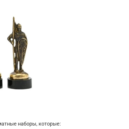
матные наборы, которые: