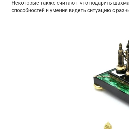
Некоторые также считают, что подарить шахма
способностей и умения видеть ситуацию с разн