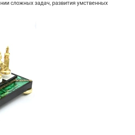
ении сложных задач, развития умственных