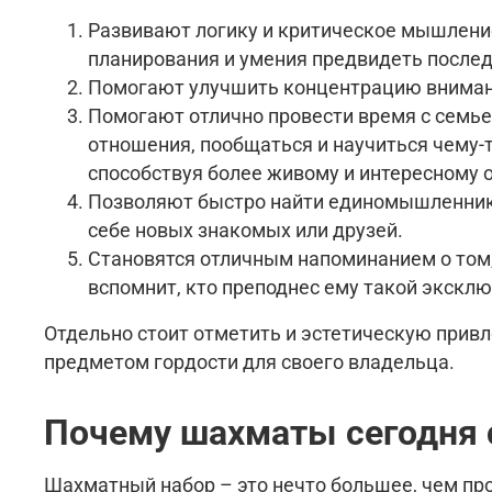
Развивают логику и критическое мышление.
планирования и умения предвидеть послед
Помогают улучшить концентрацию внимания
Помогают отлично провести время с семье
отношения, пообщаться и научиться чему-
способствуя более живому и интересному
Позволяют быстро найти единомышленнико
себе новых знакомых или друзей.
Становятся отличным напоминанием о том, 
вспомнит, кто преподнес ему такой экскл
Отдельно стоит отметить и эстетическую прив
предметом гордости для своего владельца.
Почему шахматы сегодня 
Шахматный набор – это нечто большее, чем про