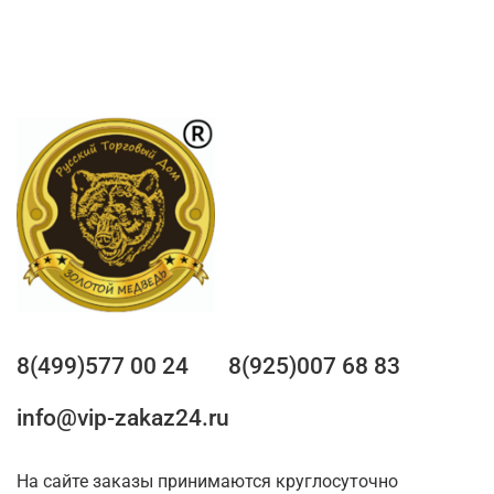
8(499)577 00 24
8(925)007 68 83
info@vip-zakaz24.ru
На сайте заказы принимаются круглосуточно