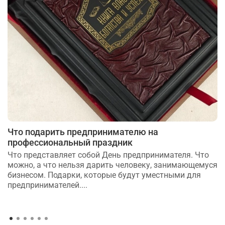
Что подарить предпринимателю на
профессиональный праздник
Что представляет собой День предпринимателя. Что
можно, а что нельзя дарить человеку, занимающемуся
бизнесом. Подарки, которые будут уместными для
предпринимателей....