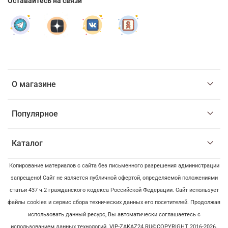
Оставайтесь на связи
О магазине
Популярное
Каталог
Копирование материалов с сайта без письменного разрешения администрации
запрещено! Сайт не является публичной офертой, определяемой положениями
статьи 437 ч.2 гражданского кодекса Российской Федерации. Сайт использует
файлы cookies и сервис сбора технических данных его посетителей. Продолжая
использовать данный ресурс, Вы автоматически соглашаетесь с
использованием данных технологий. VIP-ZAKAZ24.RU©COPYRIGHT 2016-2026.