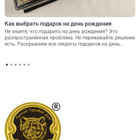
Как выбрать подарок на день рождения
Не знаете, что подарить на день рождения? Это
распространённая проблема. Не переживайте, решение
есть. Раскрываем все секреты подарков на день...