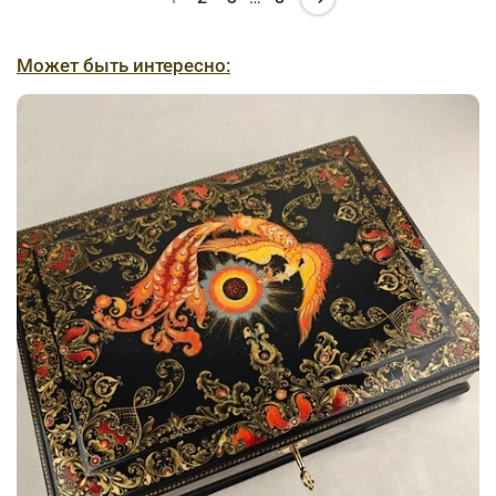
Может быть интересно: