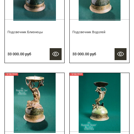
Подсвечник Близнецы
Подсвечник Водолей
33 000.00 руб
33 000.00 руб
Предзаказ
Предзаказ