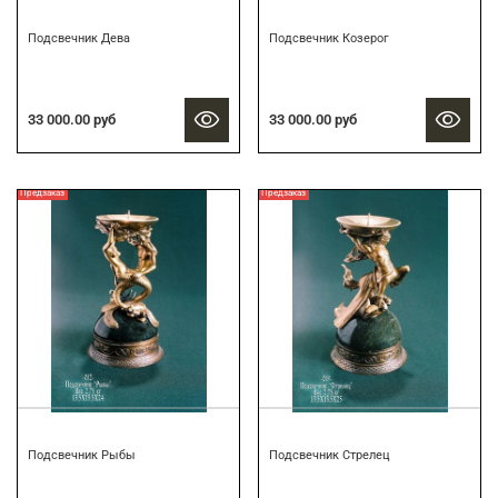
Подсвечник Дева
Подсвечник Козерог
33 000.00 руб
33 000.00 руб
Предзаказ
Предзаказ
Подсвечник Рыбы
Подсвечник Стрелец