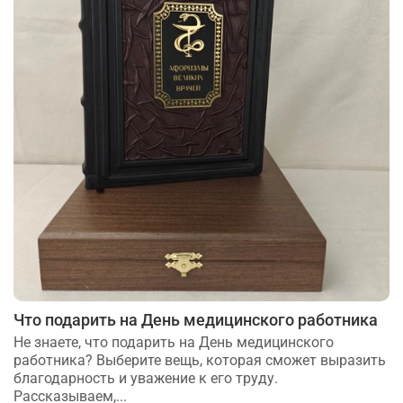
Что подарить на День медицинского работника
Не знаете, что подарить на День медицинского
работника? Выберите вещь, которая сможет выразить
благодарность и уважение к его труду.
Рассказываем,...