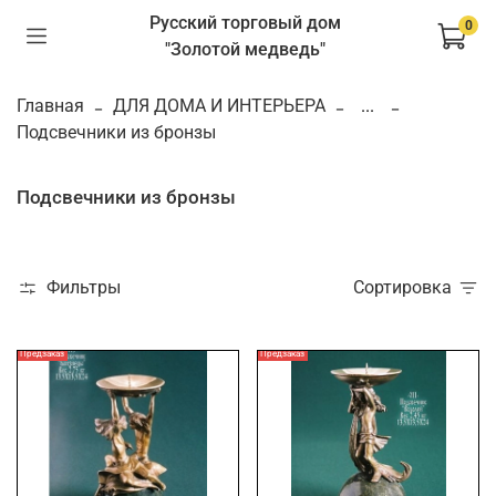
Русский торговый дом
0
"Золотой медведь"
Главная
ДЛЯ ДОМА И ИНТЕРЬЕРА
...
Подсвечники из бронзы
Подсвечники из бронзы
Фильтры
Сортировка
Предзаказ
Предзаказ