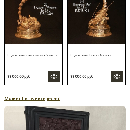
Подсвечник Скорпион из бронзы
Подсвечник Рак из бронзы
33 000.00 руб
33 000.00 руб
Может быть интересно: