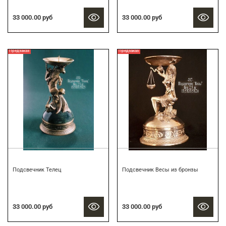
33 000.00 руб
33 000.00 руб
Предзаказ
Предзаказ
Подсвечник Телец
Подсвечник Весы из бронзы
33 000.00 руб
33 000.00 руб