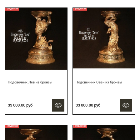
Предзаказ
Предзаказ
Подсвечник Лев из бронзы
Подсвечник Овен из бронзы
33 000.00 руб
33 000.00 руб
Предзаказ
Предзаказ