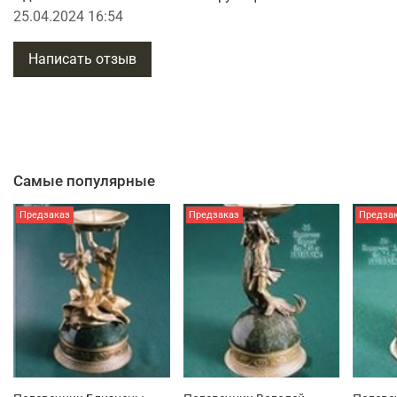
25.04.2024 16:54
Написать отзыв
Самые популярные
Предзаказ
Предзаказ
Предза