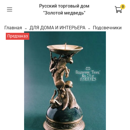
Русский торговый дом
0
"Золотой медведь"
Главная
ДЛЯ ДОМА И ИНТЕРЬЕРА
Подсвечники
Предзаказ