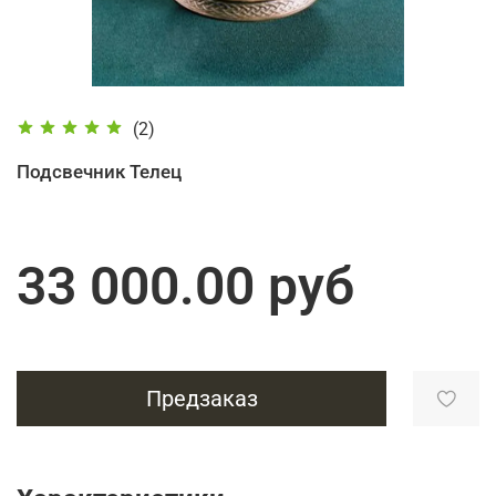
(2)
Подсвечник Телец
33 000.00 руб
Предзаказ