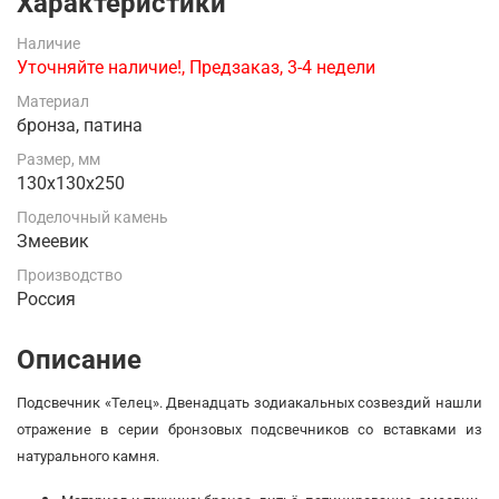
Характеристики
Наличие
Уточняйте наличие!, Предзаказ, 3-4 недели
Материал
бронза, патина
Размер, мм
130х130х250
Поделочный камень
Змеевик
Производство
Россия
Описание
Подсвечник «Телец». Двенадцать зодиакальных созвездий нашли
отражение в серии бронзовых подсвечников со вставками из
натурального камня.