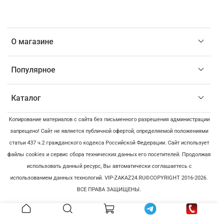
О магазине
Популярное
Каталог
Копирование материалов с сайта без письменного разрешения администрации
запрещено! Сайт не является публичной офертой, определяемой положениями
статьи 437 ч.2 гражданского кодекса Российской Федерации. Сайт использует
файлы cookies и сервис сбора технических данных его посетителей. Продолжая
использовать данный ресурс, Вы автоматически соглашаетесь с
использованием данных технологий. VIP-ZAKAZ24.RU©COPYRIGHT 2016-2026.
ВСЕ ПРАВА ЗАЩИЩЕНЫ.