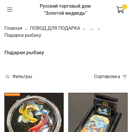
Русский торговый дом
"Золотой медведь"
Главная
ПОВОД ДЛЯ ПОДАРКА
...
Подарки рыбаку
Подарки рыбаку
Фильтры
Сортировка
Распродажа