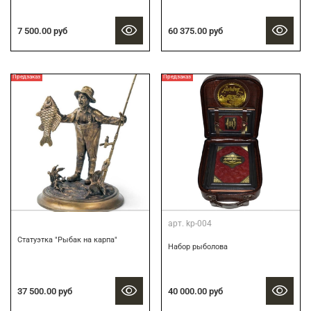
7 500.00 руб
60 375.00 руб
Предзаказ
Предзаказ
арт.
kp-004
Статуэтка "Рыбак на карпа"
Набор рыболова
37 500.00 руб
40 000.00 руб