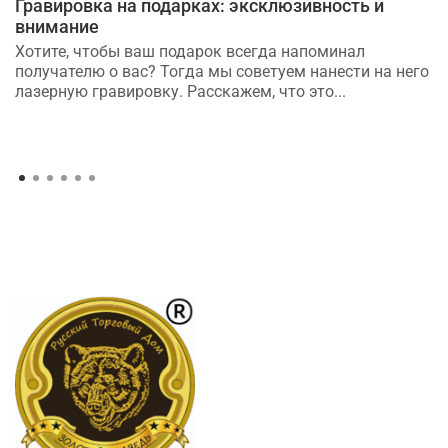
Гравировка на подарках: эксклюзивность и
внимание
Хотите, чтобы ваш подарок всегда напоминал
получателю о вас? Тогда мы советуем нанести на него
лазерную гравировку. Расскажем, что это...