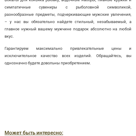
симпатичные сувениры с рыболовной символикой,
разнообразные предметы, подчеркивающие мужские увлечения,
– у нас вы обязательно найдете стильный, незабываемый, а
главное нужный вашему мужчине подарок абсолютно на любой
вкус.
Гарантируем максимально привлекательные цены и
исключительное качество всех изделий. Обращайтесь, вы
однозначно будете довольны приобретением.
Может быть интересно: