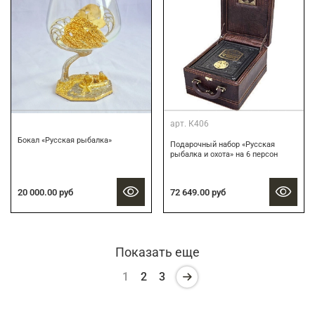
арт.
К406
Бокал «Русская рыбалка»
Подарочный набор «Русская
рыбалка и охота» на 6 персон
72 649.00 руб
20 000.00 руб
Показать еще
1
2
3