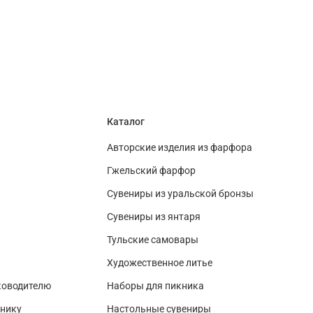
Каталог
Авторские изделия из фарфора
Гжельский фарфор
Сувениры из уральской бронзы
Сувениры из янтаря
Тульские самовары
Художественное литье
ководителю
Наборы для пикника
нику
Настольные сувениры