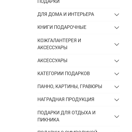
Подарки энергетику
ПОДАРКИ
Подарки юристу
ДЛЯ ДОМА И ИНТЕРЬЕРА
КНИГИ ПОДАРОЧНЫЕ
КОЖГАЛАНТЕРЕЯ И
АКСЕССУАРЫ
АКСЕССУАРЫ
КАТЕГОРИИ ПОДАРКОВ
ПАННО, КАРТИНЫ, ГРАВЮРЫ
НАГРАДНАЯ ПРОДУКЦИЯ
ПОДАРКИ ДЛЯ ОТДЫХА И
ПИКНИКА