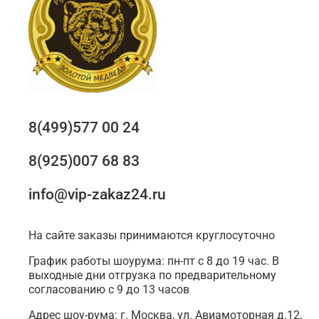
8(499)577 00 24
8(925)007 68 83
info@vip-zakaz24.ru
На сайте заказы принимаются круглосуточно
График работы шоурума: пн-пт с 8 до 19 час. В
выходные дни отгрузка по предварительному
согласованию с 9 до 13 часов
Адрес шоу-рума: г. Москва, ул. Авиамоторная д.12,