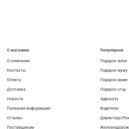
О магазине
Популярное
О компании
Подарок жене
Контакты
Подарок мужу
Оплата
Подарок маме
Доставка
Подарок отцу
Новости
Адвокату
Полезная информация
Водителю
Отзывы
Директору/Ру
Поставщикам
Железнодорож