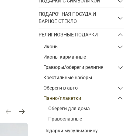
ПОДАРКИ С СИМВОЛИКОЙ
ПОДАРОЧНАЯ ПОСУДА И
БАРНОЕ СТЕКЛО
РЕЛИГИОЗНЫЕ ПОДАРКИ
Иконы
Иконы карманные
Гравюры/обереги религия
Крестильные наборы
Обереги в авто
Панно/плакетки
Обереги для дома
Православные
Подарки мусульманину