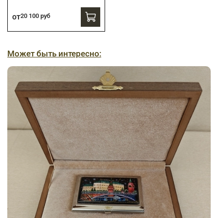
от
20 100 руб
Может быть интересно: