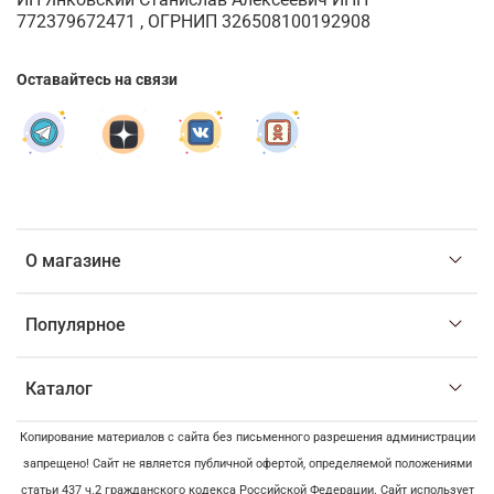
772379672471 , ОГРНИП 326508100192908
Оставайтесь на связи
О магазине
Популярное
Каталог
Копирование материалов с сайта без письменного разрешения администрации
запрещено! Сайт не является публичной офертой, определяемой положениями
статьи 437 ч.2 гражданского кодекса Российской Федерации. Сайт использует