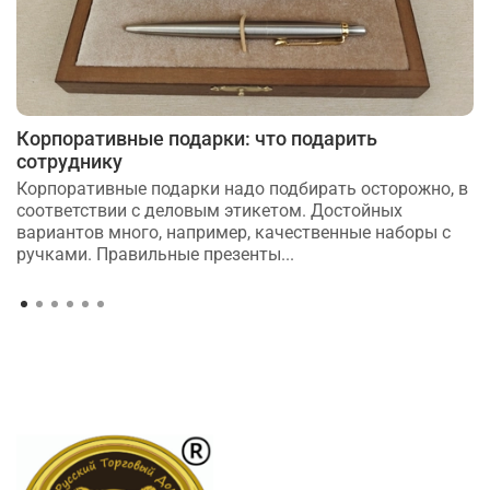
Корпоративные подарки: что подарить
сотруднику
Корпоративные подарки надо подбирать осторожно, в
соответствии с деловым этикетом. Достойных
вариантов много, например, качественные наборы с
ручками. Правильные презенты...