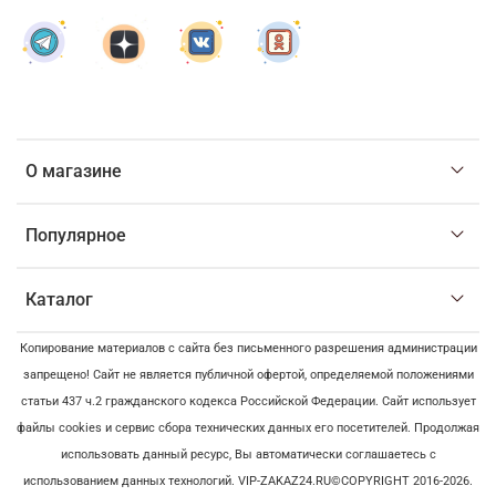
О магазине
Популярное
Каталог
Копирование материалов с сайта без письменного разрешения администрации
запрещено! Сайт не является публичной офертой, определяемой положениями
статьи 437 ч.2 гражданского кодекса Российской Федерации. Сайт использует
файлы cookies и сервис сбора технических данных его посетителей. Продолжая
использовать данный ресурс, Вы автоматически соглашаетесь с
использованием данных технологий. VIP-ZAKAZ24.RU©COPYRIGHT 2016-2026.