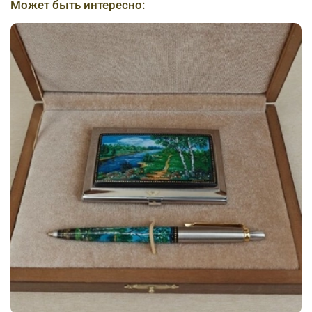
Может быть интересно: