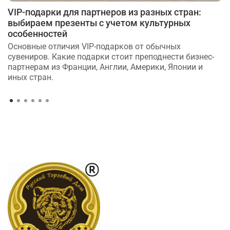
VIP-подарки для партнеров из разных стран:
выбираем презенты с учетом культурных
особенностей
Основные отличия VIP-подарков от обычных
сувениров. Какие подарки стоит преподнести бизнес-
партнерам из Франции, Англии, Америки, Японии и
иных стран.