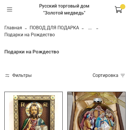
Русский торговый дом
"Золотой медведь"
Главная
ПОВОД ДЛЯ ПОДАРКА
...
Подарки на Рождество
Подарки на Рождество
Фильтры
Сортировка