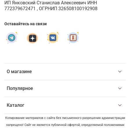
ИП Янковский Станислав Алексеевич ИНН
772379672471 , ОГРНИП 326508100192908
Оставайтесь на связи
О магазине
Популярное
Каталог
Копирование материалов с сайта без письменного разрешения администрации
запрещено! Сайт не является публичной офертой, определяемой положениями