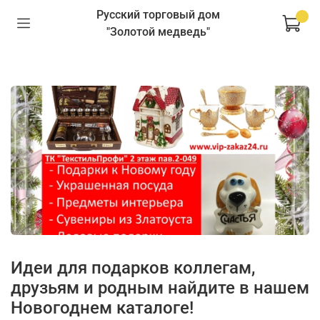
Русский торговый дом
"Золотой медведь"
Идеи для подарков коллегам,
друзьям и родным найдите в нашем
Новогоднем каталоге!