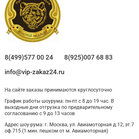
8(499)577 00 24
8(925)007 68 83
info@vip-zakaz24.ru
На сайте заказы принимаются круглосуточно
График работы шоурума: пн-пт с 8 до 19 час. В
выходные дни отгрузка по предварительному
согласованию с 9 до 13 часов
Адрес шоу-рума: г. Москва, ул. Авиамоторная д.12, эт.7
оф.715 (1 мин. пешком от м. Авиамоторная)