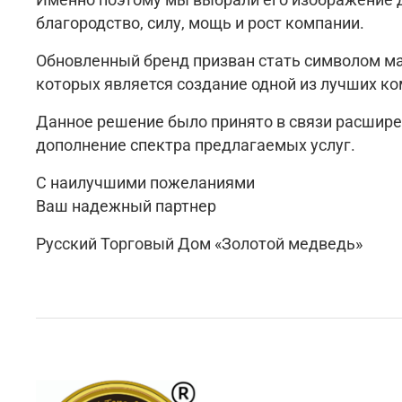
благородство, силу, мощь и рост компании.
Обновленный бренд призван стать символом м
которых является создание одной из лучших к
Данное решение было принято в связи расширен
дополнение спектра предлагаемых услуг.
С наилучшими пожеланиями
Ваш надежный партнер
Русский Торговый Дом «Золотой медведь»