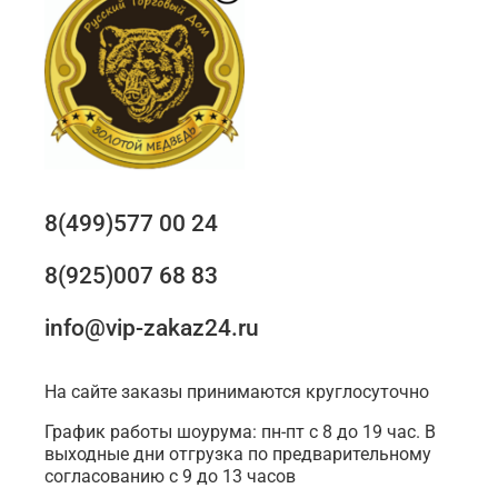
8(499)577 00 24
8(925)007 68 83
info@vip-zakaz24.ru
На сайте заказы принимаются круглосуточно
График работы шоурума: пн-пт с 8 до 19 час. В
выходные дни отгрузка по предварительному
согласованию с 9 до 13 часов