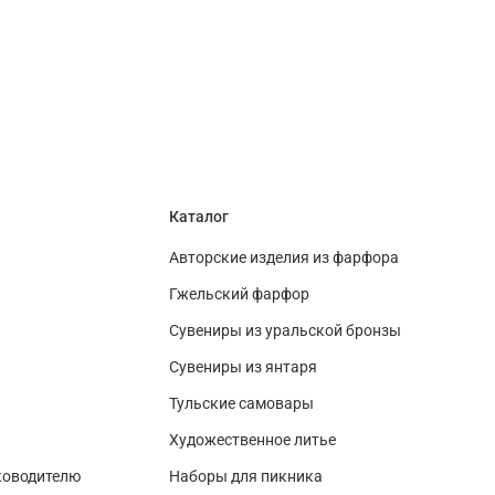
Каталог
Авторские изделия из фарфора
Гжельский фарфор
Сувениры из уральской бронзы
Сувениры из янтаря
Тульские самовары
Художественное литье
ководителю
Наборы для пикника