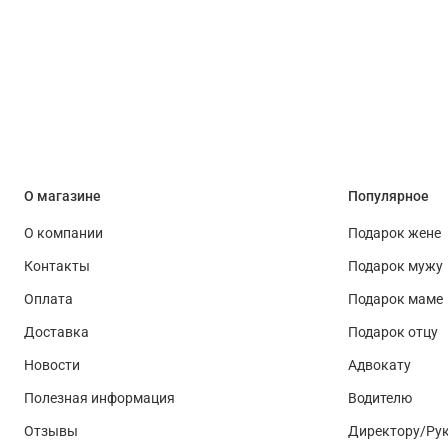
О магазине
Популярное
О компании
Подарок жене
Контакты
Подарок мужу
Оплата
Подарок маме
Доставка
Подарок отцу
Новости
Адвокату
Полезная информация
Водителю
Отзывы
Директору/Ру