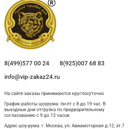
8(499)577 00 24
8(925)007 68 83
info@vip-zakaz24.ru
На сайте заказы принимаются круглосуточно
График работы шоурума: пн-пт с 8 до 19 час. В
выходные дни отгрузка по предварительному
согласованию с 9 до 13 часов
Адрес шоу-рума: г. Москва, ул. Авиамоторная д.12, эт.7