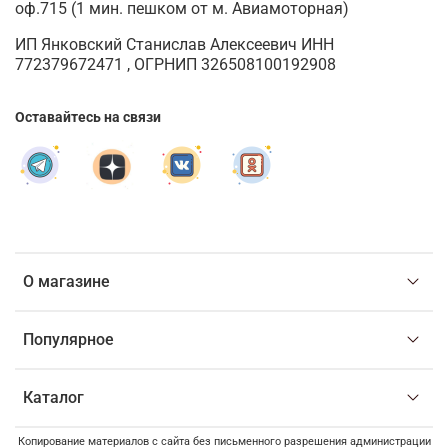
оф.715 (1 мин. пешком от м. Авиамоторная)
ИП Янковский Станислав Алексеевич ИНН
772379672471 , ОГРНИП 326508100192908
Оставайтесь на связи
О магазине
Популярное
Каталог
Копирование материалов с сайта без письменного разрешения администрации