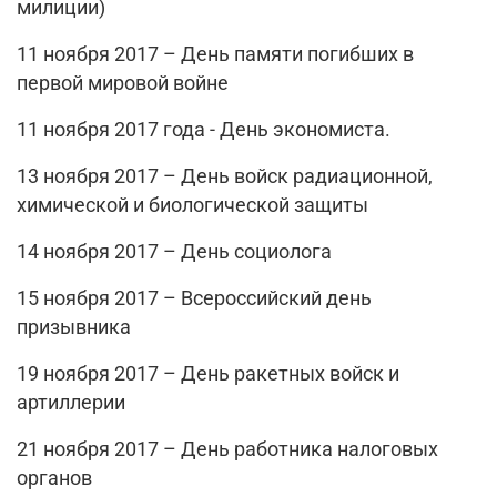
милиции)
11 ноября 2017 – День памяти погибших в
первой мировой войне
11 ноября 2017 года - День экономиста.
13 ноября 2017 – День войск радиационной,
химической и биологической защиты
14 ноября 2017 – День социолога
15 ноября 2017 – Всероссийский день
призывника
19 ноября 2017 – День ракетных войск и
артиллерии
21 ноября 2017 – День работника налоговых
органов