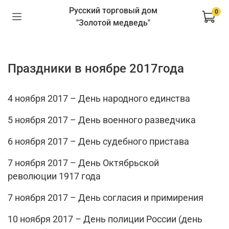
Русский торговый дом
0
"Золотой медведь"
Праздники в ноябре 2017года
4 ноября 2017 – День народного единства
5 ноября 2017 – День военного разведчика
6 ноября 2017 – День судебного пристава
7 ноября 2017 – День Октябрьской
революции 1917 года
7 ноября 2017 – День согласия и примирения
10 ноября 2017 – День полиции России (день