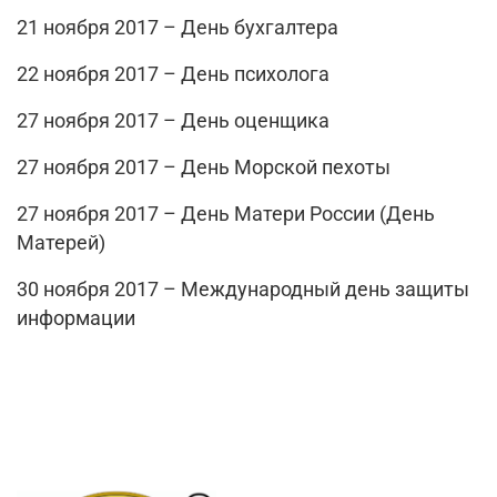
21 ноября 2017 – День бухгалтера
22 ноября 2017 – День психолога
27 ноября 2017 – День оценщика
27 ноября 2017 – День Морской пехоты
27 ноября 2017 – День Матери России (День
Матерей)
30 ноября 2017 – Международный день защиты
информации