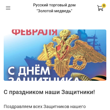
Русский торговый дом
0
"Золотой медведь"
С праздником наши Защитники!
Поздравляем всех Защитников нашего