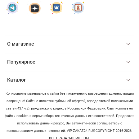
О магазине
Популярное
Каталог
Копирование материалов с сайта без письменного разрешения администрации
запрещено! Сайт не является публичной офертой, определяемой положениями
статьи 437 ч.2 гражданского кодекса Российской Федерации. Сайт использует
файлы cookies и сервис сбора технических данных его посетителей. Продолжая
использовать данный ресурс, Вы автоматически соглашаетесь с
использованием данных технологий. VIP-ZAKAZ24.RU©COPYRIGHT 2016-2026.
ВСЕ ПРАВА ЗАЩИЩЕНЫ.