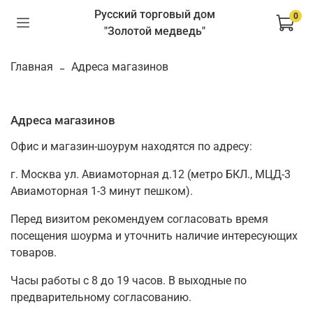
Русский торговый дом
0
"Золотой медведь"
Главная
Адреса магазинов
Адреса магазинов
Офис и магазин-шоурум находятся по адресу:
г. Москва ул. Авиамоторная д.12 (метро БКЛ., МЦД-3
Авиамоторная 1-3 минут пешком).
Перед визитом рекомендуем согласовать время
посещения шоурма и уточнить наличие интересующих
товаров.
Часы работы с 8 до 19 часов. В выходные по
предварительному согласованию.