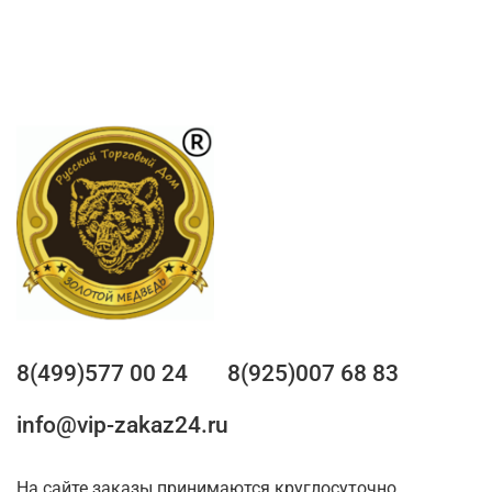
8(499)577 00 24
8(925)007 68 83
info@vip-zakaz24.ru
На сайте заказы принимаются круглосуточно