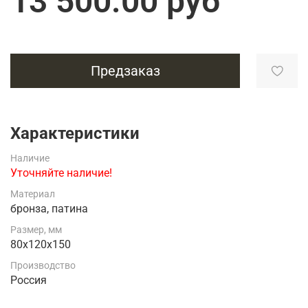
13 500.00 руб
Предзаказ
Характеристики
Наличие
Уточняйте наличие!
Материал
бронза, патина
Размер, мм
80х120х150
Производство
Россия