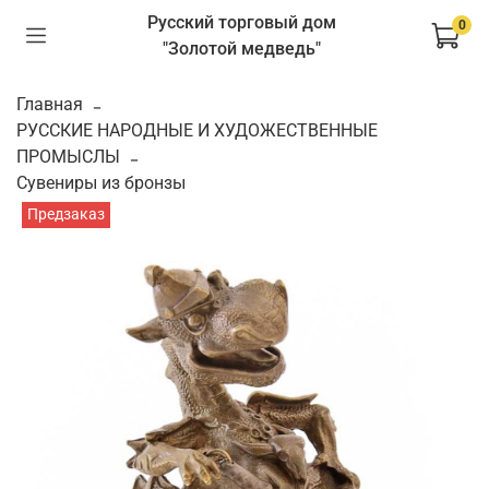
Русский торговый дом
0
"Золотой медведь"
Главная
РУССКИЕ НАРОДНЫЕ И ХУДОЖЕСТВЕННЫЕ
ПРОМЫСЛЫ
Сувениры из бронзы
Предзаказ