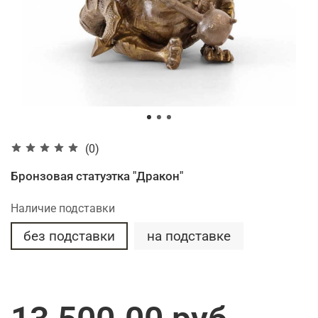
(0)
Бронзовая статуэтка "Дракон"
Наличие подставки
без подставки
на подставке