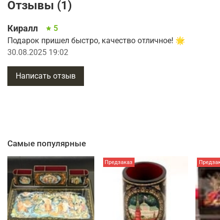
Отзывы (1)
Киралл
5
Подарок пришел быстро, качество отличное! 🌟
30.08.2025 19:02
Написать отзыв
Самые популярные
Предзаказ
Предза