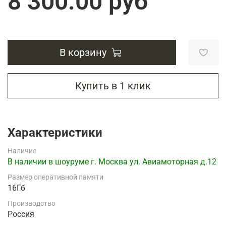
8 300.00 руб
В корзину
Купить в 1 клик
Характеристики
Наличие
В наличии в шоуруме г. Москва ул. Авиамоторная д.12
Размер оперативной памяти
16Гб
Производство
Россия