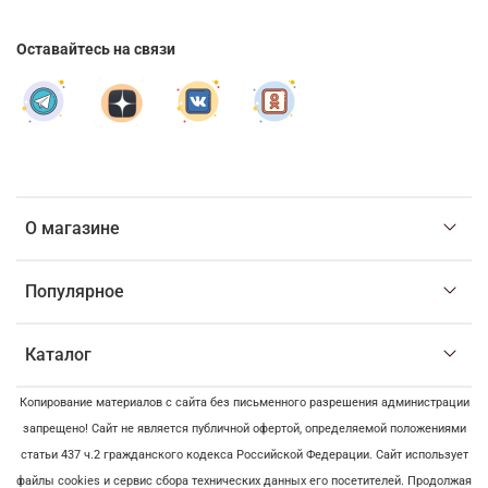
Оставайтесь на связи
О магазине
Популярное
Каталог
Копирование материалов с сайта без письменного разрешения администрации
запрещено! Сайт не является публичной офертой, определяемой положениями
статьи 437 ч.2 гражданского кодекса Российской Федерации. Сайт использует
файлы cookies и сервис сбора технических данных его посетителей. Продолжая