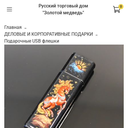
Русский торговый дом
0
"Золотой медведь"
Главная
ДЕЛОВЫЕ И КОРПОРАТИВНЫЕ ПОДАРКИ
Подарочные USB флешки