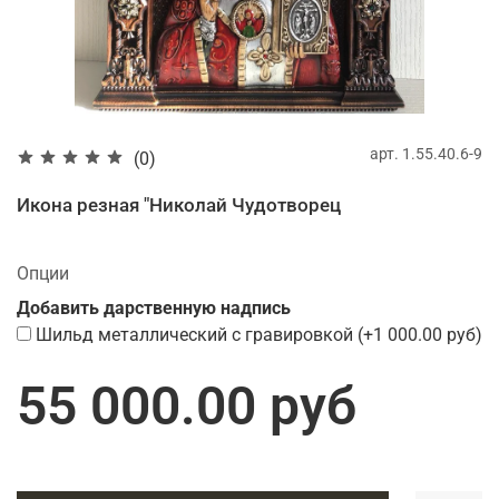
арт.
1.55.40.6-9
(0)
Икона резная "Николай Чудотворец
Опции
Добавить дарственную надпись
Шильд металлический с гравировкой
(+
1 000.00 руб
)
55 000.00 руб