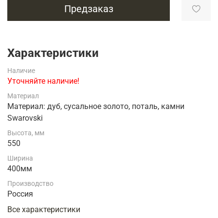
Предзаказ
Характеристики
Наличие
Уточняйте наличие!
Материал
Материал: дуб, сусальное золото, поталь, камни
Swarovski
Высота, мм
550
Ширина
400мм
Производство
Россия
Все характеристики