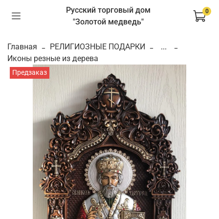
Русский торговый дом
0
"Золотой медведь"
Главная
РЕЛИГИОЗНЫЕ ПОДАРКИ
...
Иконы резные из дерева
Предзаказ