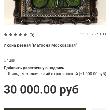
арт.
1.32.25.1-11
(0)
Икона резная "Матрона Московская"
Опции
Добавить дарственную надпись
Шильд металлический с гравировкой
(+
1 000.00 руб
)
30 000.00 руб