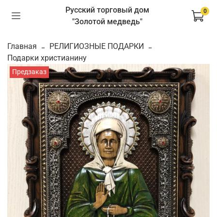
Русский торговый дом
0
"Золотой медведь"
Главная
РЕЛИГИОЗНЫЕ ПОДАРКИ
Подарки христианину
Предзаказ