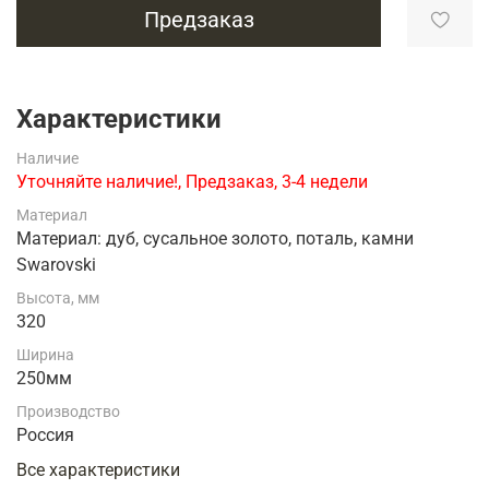
Предзаказ
Характеристики
Наличие
Уточняйте наличие!, Предзаказ, 3-4 недели
Материал
Материал: дуб, сусальное золото, поталь, камни
Swarovski
Высота, мм
320
Ширина
250мм
Производство
Россия
Все характеристики