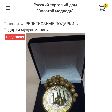
Русский торговый дом
0
"Золотой медведь"
Главная
РЕЛИГИОЗНЫЕ ПОДАРКИ
Подарки мусульманину
Предзаказ