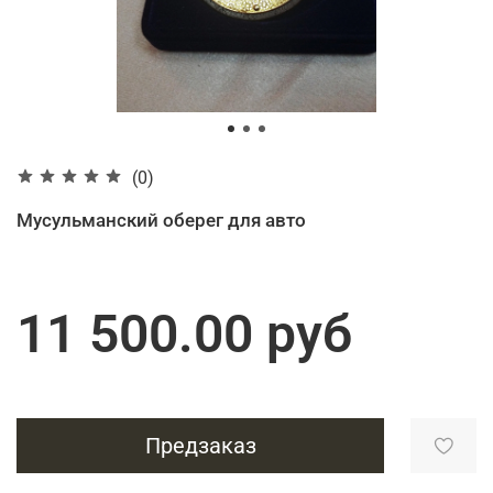
(0)
Мусульманский оберег для авто
11 500.00 руб
Предзаказ