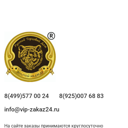
8(499)577 00 24
8(925)007 68 83
info@vip-zakaz24.ru
На сайте заказы принимаются круглосуточно