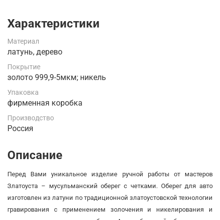
Характеристики
Материал
латунь, дерево
Покрытие
золото 999,9-5мкм; никель
Упаковка
фирменная коробка
Производство
Россия
Описание
Перед Вами уникальное изделие ручной работы от мастеров
Златоуста – мусульманский оберег с четками. Оберег для авто
изготовлен из латуни по традиционной златоустовской технологии
гравирования с применением золочения и никелирования и