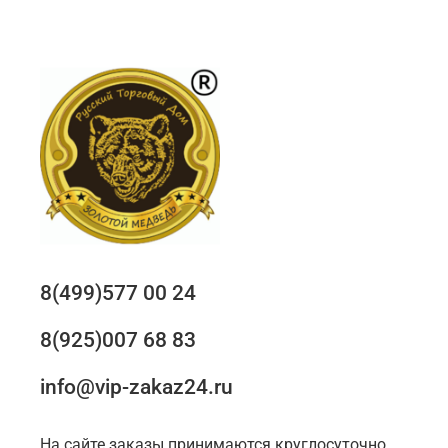
8(499)577 00 24
8(925)007 68 83
info@vip-zakaz24.ru
На сайте заказы принимаются круглосуточно