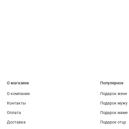
О магазине
Популярное
О компании
Подарок жене
Контакты
Подарок мужу
Оплата
Подарок маме
Доставка
Подарок отцу