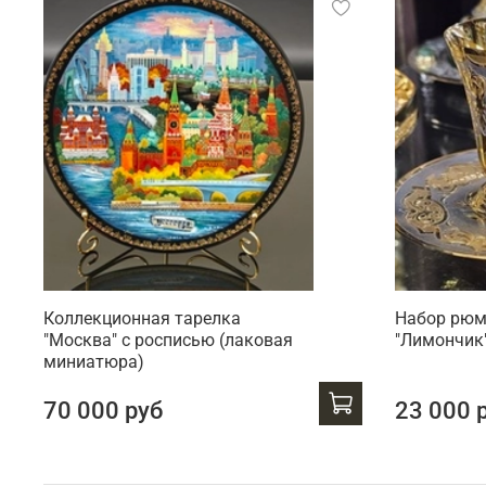
Коллекционная тарелка
Набор рюм
"Москва" с росписью (лаковая
"Лимончик
миниатюра)
70 000 руб
23 000 